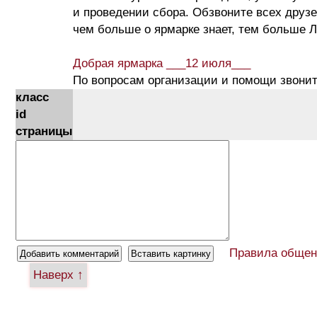
и проведении сбора. Обзвоните всех друз
чем больше о ярмарке знает, тем больше Л
Добрая ярмарка ___12 июля___
По вопросам организации и помощи звоните
класс
id
страницы
Правила общен
Наверх ↑