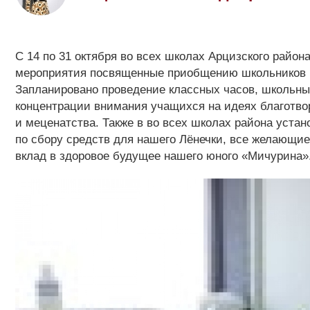
С 14 по 31 октября во всех школах Арцизского район
мероприятия посвященные приобщению школьников 
Запланировано проведение классных часов, школьны
концентрации внимания учащихся на идеях благотво
и меценатства. Также в во всех школах района устан
по сбору средств для нашего Лёнечки, все желающи
вклад в здоровое будущее нашего юного «Мичурина»