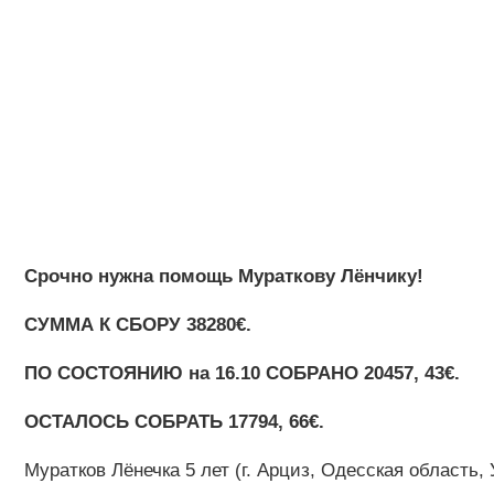
Срочно нужна помощь Мураткову Лёнчику!
СУММА К СБОРУ 38280€.
ПО СОСТОЯНИЮ на 16.10 CОБРАНО 20457, 43€.
ОСТАЛОСЬ СОБРАТЬ 17794, 66€.
Муратков Лёнечка 5 лет (г. Арциз, Одесская область, 