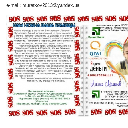
e-mail: muratkov2013@yandex.ua