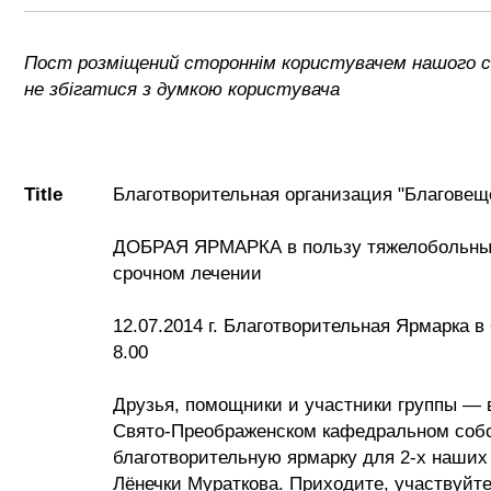
Пост розміщений стороннім користувачем нашого с
не збігатися з думкою користувача
Title
Благотворительная организация "Благовещ
ДОБРАЯ ЯРМАРКА в пользу тяжелобольны
срочном лечении
12.07.2014 г. Благотворительная Ярмарка в
8.00
Друзья, помощники и участники группы — 
Свято-Преображенском кафедральном соб
благотворительную ярмарку для 2-х наших 
Лёнечки Мураткова. Приходите, участвуйте