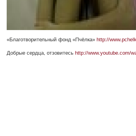
«Благотворительный фонд «Пчёлка»
http://www.pchel
Добрые сердца, отзовитесь
http://www.youtube.com/