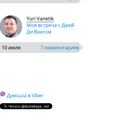
Yuri Vanetik
Моя встреча с Джей
Ди Вэнсом
10 июля
7 комментариев
Думська в Viber