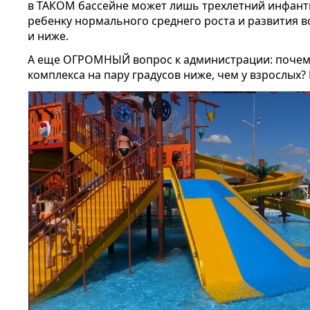
в ТАКОМ бассейне может лишь трехлетний инфант
ребенку нормального среднего роста и развития в
и ниже.
А еще ОГРОМНЫЙ вопрос к администрации: почему
комплекса на пару градусов ниже, чем у взрослых