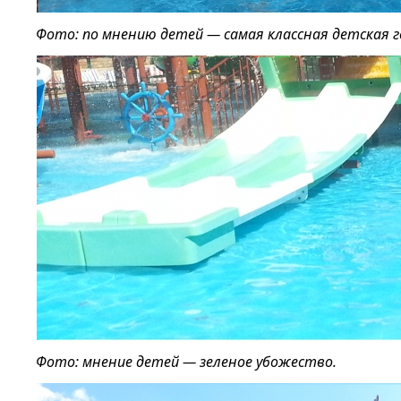
Фото: по мнению детей — самая классная детская г
Фото: мнение детей — зеленое убожество.