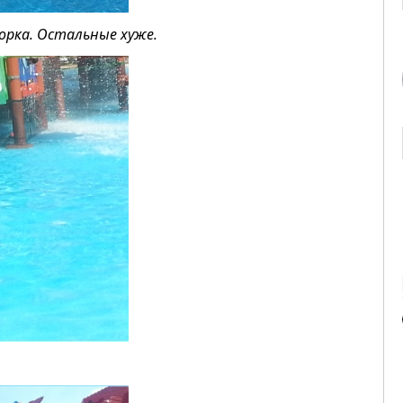
орка. Остальные хуже.