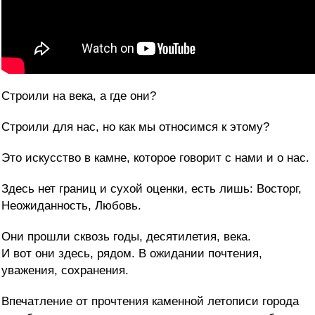
Строили на века, а где они?
Строили для нас, но как мы относимся к этому?
Это искусство в камне, которое говорит с нами и о нас.
Здесь нет границ и сухой оценки, есть лишь: Восторг,
Неожиданность, Любовь.
Они прошли сквозь годы, десятилетия, века.
И вот они здесь, рядом. В ожидании почтения,
уважения, сохранения.
Впечатление от прочтения каменной летописи города