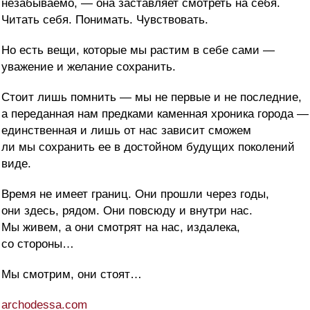
незабываемо, — она заставляет смотреть на себя.
Читать себя. Понимать. Чувствовать.
Но есть вещи, которые мы растим в себе сами —
уважение и желание сохранить.
Стоит лишь помнить — мы не первые и не последние,
а переданная нам предками каменная хроника города —
единственная и лишь от нас зависит сможем
ли мы сохранить ее в достойном будущих поколений
виде.
Время не имеет границ. Они прошли через годы,
они здесь, рядом. Они повсюду и внутри нас.
Мы живем, а они смотрят на нас, издалека,
со стороны…
Мы смотрим, они стоят…
archodessa.com