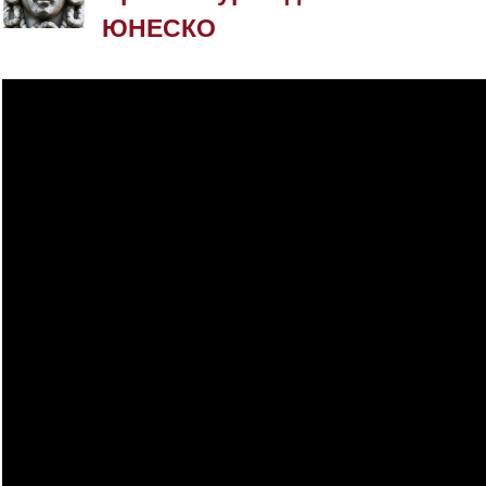
ЮНЕСКО