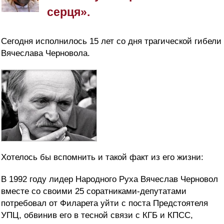
серця».
Сегодня исполнилось 15 лет со дня трагической гибели
Вячеслава Черновола.
Хотелось бы вспомнить и такой факт из его жизни:
В 1992 году лидер Народного Руха Вячеслав Черновол
вместе со своими 25 соратниками-депутатами
потребовал от Филарета уйти с поста Предстоятеля
УПЦ, обвинив его в тесной связи с КГБ и КПСС,