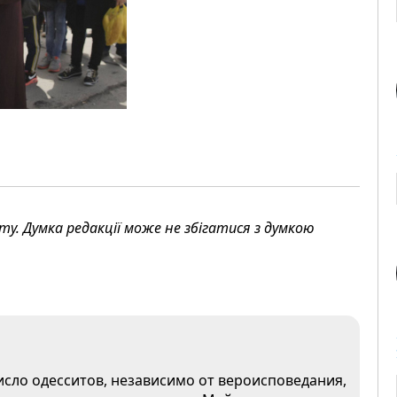
. Думка редакції може не збігатися з думкою
сло одесситов, независимо от вероисповедания,