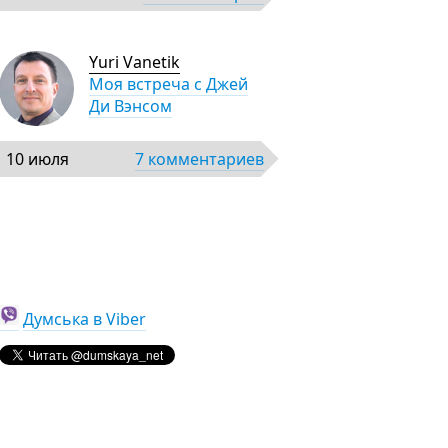
Yuri Vanetik
Моя встреча с Джей
Ди Вэнсом
10 июля
7 комментариев
Думська в Viber