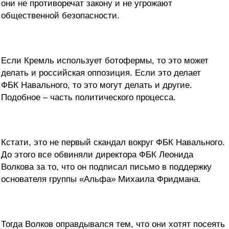
они не противоречат закону и не угрожают
общественной безопасности.
Если Кремль использует ботофермы, то это может
делать и российская оппозиция. Если это делает
ФБК Навального, то это могут делать и другие.
Подобное – часть политического процесса.
Кстати, это не первый скандал вокруг ФБК Навального.
До этого все обвиняли директора ФБК Леонида
Волкова за то, что он подписал письмо в поддержку
основателя группы «Альфа» Михаила Фридмана.
Тогда Волков оправдывался тем, что они хотят посеять