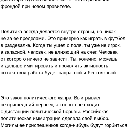
фрондой при новом правителе.
Политика всегда делается внутри страны, но никак
не за ее пределами. Это примерно как играть в футбол
в раздевалке. Когда ты ушел с поля, ты уже не игрок,
а запасной, человек, не влияющий на счет. Человек,
от которого ничего не зависит. Ты, конечно, можешь
и дальше имитировать и проявлять активность,
но вся твоя работа будет напрасной и бестолковой.
Это закон политического жанра. Выигрывает
не пришедший первым, а тот, кто не сходит
с дистанции политической борьбы. Российская
политическая иммиграция сделала свой выбор.
Могилы ее приспешников когда-нибудь будут горбиться