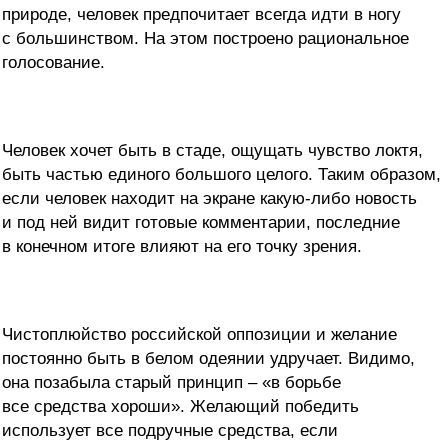
природе, человек предпочитает всегда идти в ногу
с большинством. На этом построено рациональное
голосование.
Человек хочет быть в стаде, ощущать чувство локтя,
быть частью единого большого целого. Таким образом,
если человек находит на экране какую-либо новость
и под ней видит готовые комментарии, последние
в конечном итоге влияют на его точку зрения.
Чистоплюйство российской оппозиции и желание
постоянно быть в белом одеянии удручает. Видимо,
она позабыла старый принцип – «в борьбе
все средства хороши». Желающий победить
использует все подручные средства, если