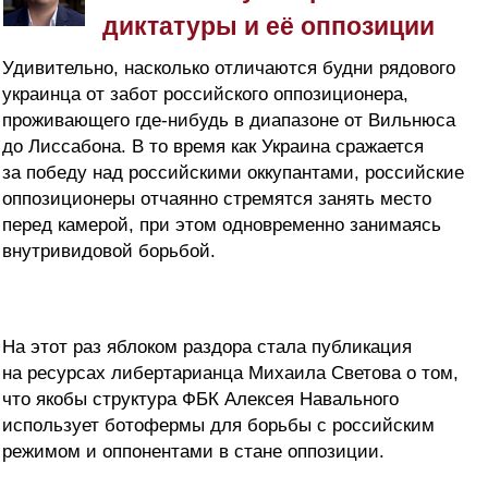
диктатуры и её оппозиции
Удивительно, насколько отличаются будни рядового
украинца от забот российского оппозиционера,
проживающего где-нибудь в диапазоне от Вильнюса
до Лиссабона. В то время как Украина сражается
за победу над российскими оккупантами, российские
оппозиционеры отчаянно стремятся занять место
перед камерой, при этом одновременно занимаясь
внутривидовой борьбой.
На этот раз яблоком раздора стала публикация
на ресурсах либертарианца Михаила Светова о том,
что якобы структура ФБК Алексея Навального
использует ботофермы для борьбы с российским
режимом и оппонентами в стане оппозиции.