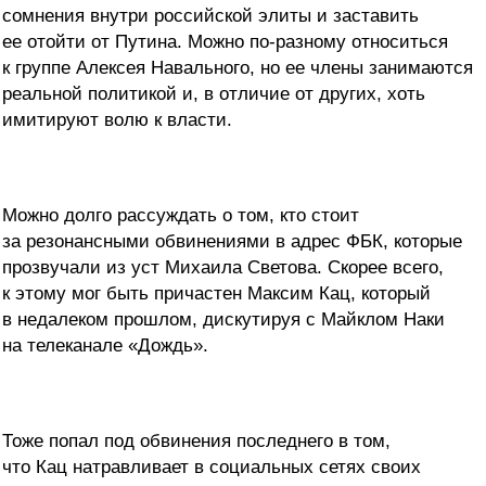
сомнения внутри российской элиты и заставить
ее отойти от Путина. Можно по-разному относиться
к группе Алексея Навального, но ее члены занимаются
реальной политикой и, в отличие от других, хоть
имитируют волю к власти.
Можно долго рассуждать о том, кто стоит
за резонансными обвинениями в адрес ФБК, которые
прозвучали из уст Михаила Светова. Скорее всего,
к этому мог быть причастен Максим Кац, который
в недалеком прошлом, дискутируя с Майклом Наки
на телеканале «Дождь».
Тоже попал под обвинения последнего в том,
что Кац натравливает в социальных сетях своих