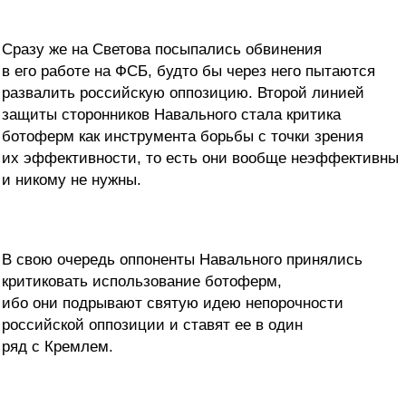
Сразу же на Светова посыпались обвинения
в его работе на ФСБ, будто бы через него пытаются
развалить российскую оппозицию. Второй линией
защиты сторонников Навального стала критика
ботоферм как инструмента борьбы с точки зрения
их эффективности, то есть они вообще неэффективны
и никому не нужны.
В свою очередь оппоненты Навального принялись
критиковать использование ботоферм,
ибо они подрывают святую идею непорочности
российской оппозиции и ставят ее в один
ряд с Кремлем.