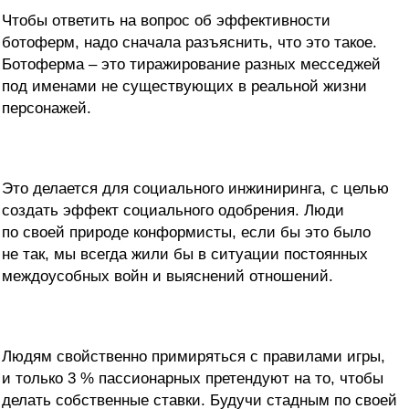
Чтобы ответить на вопрос об эффективности
ботоферм, надо сначала разъяснить, что это такое.
Ботоферма – это тиражирование разных месседжей
под именами не существующих в реальной жизни
персонажей.
Это делается для социального инжиниринга, с целью
создать эффект социального одобрения. Люди
по своей природе конформисты, если бы это было
не так, мы всегда жили бы в ситуации постоянных
междоусобных войн и выяснений отношений.
Людям свойственно примиряться с правилами игры,
и только 3 % пассионарных претендуют на то, чтобы
делать собственные ставки. Будучи стадным по своей