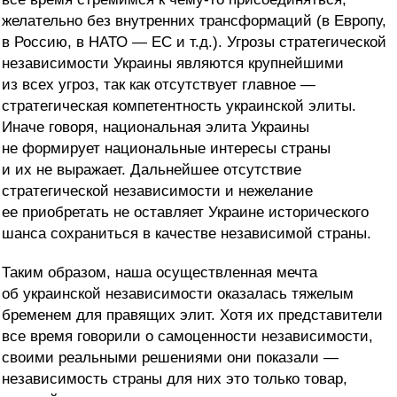
желательно без внутренних трансформаций (в Европу,
в Россию, в НАТО — ЕС и т.д.). Угрозы стратегической
независимости Украины являются крупнейшими
из всех угроз, так как отсутствует главное —
стратегическая компетентность украинской элиты.
Иначе говоря, национальная элита Украины
не формирует национальные интересы страны
и их не выражает. Дальнейшее отсутствие
стратегической независимости и нежелание
ее приобретать не оставляет Украине исторического
шанса сохраниться в качестве независимой страны.
Таким образом, наша осуществленная мечта
об украинской независимости оказалась тяжелым
бременем для правящих элит. Хотя их представители
все время говорили о самоценности независимости,
своими реальными решениями они показали —
независимость страны для них это только товар,