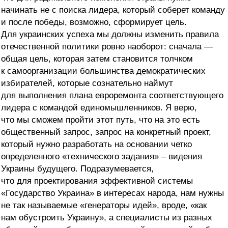
начинать не с поиска лидера, который соберет команду
и после победы, возможно, сформирует цель.
Для украинских успеха мы должны изменить правила
отечественной политики ровно наоборот: сначала —
общая цель, которая затем становится толчком
к самоорганизации большинства демократических
избирателей, которые сознательно наймут
для выполнения плана евроремонта соответствующего
лидера с командой единомышленников. Я верю,
что мы сможем пройти этот путь, что на это есть
общественный запрос, запрос на конкретный проект,
который нужно разработать на основании четко
определенного «технического задания» – видения
Украины будущего. Подразумевается,
что для проектирования эффективной системы
«Государство Украина» в интересах народа, нам нужны
не так называемые «генераторы идей», вроде, «как
нам обустроить Украину», а специалисты из разных