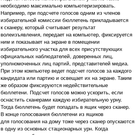
необходимо максимально компьютеризировать.
Например, при подсчете голосов одним из членов
избирательной комиссии бюллетень прикладывается
к сканеру, который считывает результат
волеизъявления, передает на компьютер, фиксируется
ним и показывает на экране в помещении
избирательного участка для всех присутствующих
официальных наблюдателей, доверенных лиц,
уполномоченных лиц партий, представителей медиа.
При этом компьютер ведет подсчет голосов за каждого
кандидата или партию и освещает их на экране. Таким
же образом фиксируются недействительные
бюллетени. Подсчет голосов можно ускорить, если
оснастить сканерами каждую избирательную урну.
Тогда бюллетень будет попадать в ящик через сканер.
В конце голосования бюллетени из ящиков
для голосования на дому тоже через сканер опускаются
в одну из основных стационарных урн. Когда