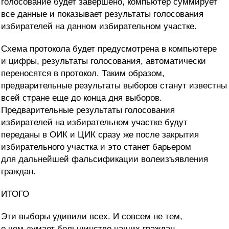
голосование будет завершено, компьютер суммирует
все данные и показывает результаты голосования
избирателей на данном избирательном участке.
Схема протокола будет предусмотрена в компьютере
и цифры, результаты голосования, автоматически
переносятся в протокол. Таким образом,
предварительные результаты выборов станут известны
всей стране еще до конца дня выборов.
Предварительные результаты голосования
избирателей на избирательном участке будут
переданы в ОИК и ЦИК сразу же после закрытия
избирательного участка и это станет барьером
для дальнейшей фальсификации волеизъявления
граждан.
ИТОГО
Эти выборы удивили всех. И совсем не тем,
о чем думает большинство наших граждан.