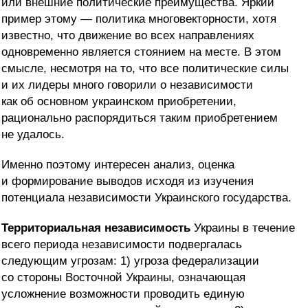
или внешние политические преимущества. Яркий
пример этому — политика многовекторности, хотя
известно, что движение во всех направлениях
одновременно является стоянием на месте. В этом
смысле, несмотря на то, что все политические силы
и их лидеры много говорили о независимости
как об основном украинском приобретении,
рационально распорядиться таким приобретением
не удалось.
Именно поэтому интересен анализ, оценка
и формирование выводов исходя из изучения
потенциала независимости Украинского государства.
Территориальная независимость
Украины в течение
всего периода независимости подвергалась
следующим угрозам: 1) угроза федерализации
со стороны Восточной Украины, означающая
усложнение возможности проводить единую