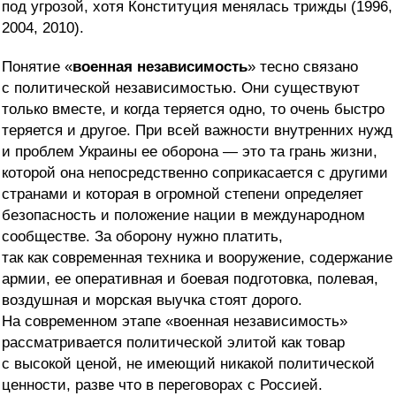
под угрозой, хотя Конституция менялась трижды (1996,
2004, 2010).
Понятие «
военная независимость
» тесно связано
с политической независимостью. Они существуют
только вместе, и когда теряется одно, то очень быстро
теряется и другое. При всей важности внутренних нужд
и проблем Украины ее оборона — это та грань жизни,
которой она непосредственно соприкасается с другими
странами и которая в огромной степени определяет
безопасность и положение нации в международном
сообществе. За оборону нужно платить,
так как современная техника и вооружение, содержание
армии, ее оперативная и боевая подготовка, полевая,
воздушная и морская выучка стоят дорого.
На современном этапе «военная независимость»
рассматривается политической элитой как товар
с высокой ценой, не имеющий никакой политической
ценности, разве что в переговорах с Россией.