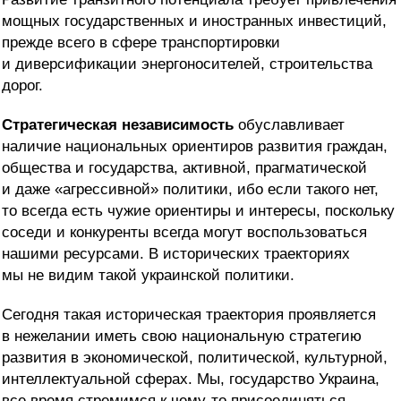
мощных государственных и иностранных инвестиций,
прежде всего в сфере транспортировки
и диверсификации энергоносителей, строительства
дорог.
Стратегическая независимость
обуславливает
наличие национальных ориентиров развития граждан,
общества и государства, активной, прагматической
и даже «агрессивной» политики, ибо если такого нет,
то всегда есть чужие ориентиры и интересы, поскольку
соседи и конкуренты всегда могут воспользоваться
нашими ресурсами. В исторических траекториях
мы не видим такой украинской политики.
Сегодня такая историческая траектория проявляется
в нежелании иметь свою национальную стратегию
развития в экономической, политической, культурной,
интеллектуальной сферах. Мы, государство Украина,
все время стремимся к чему-то присоединяться,