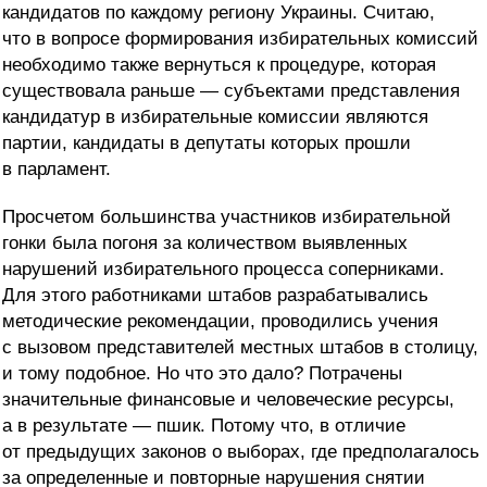
кандидатов по каждому региону Украины. Считаю,
что в вопросе формирования избирательных комиссий
необходимо также вернуться к процедуре, которая
существовала раньше — субъектами представления
кандидатур в избирательные комиссии являются
партии, кандидаты в депутаты которых прошли
в парламент.
Просчетом большинства участников избирательной
гонки была погоня за количеством выявленных
нарушений избирательного процесса соперниками.
Для этого работниками штабов разрабатывались
методические рекомендации, проводились учения
с вызовом представителей местных штабов в столицу,
и тому подобное. Но что это дало? Потрачены
значительные финансовые и человеческие ресурсы,
а в результате — пшик. Потому что, в отличие
от предыдущих законов о выборах, где предполагалось
за определенные и повторные нарушения снятии