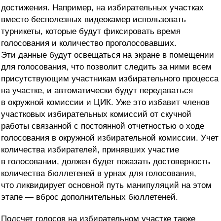
достижения. Например, на избирательных участках
вместо бесполезных видеокамер использовать
турникеты, которые будут фиксировать время
голосования и количество проголосовавших.
Эти данные будут освещаться на экране в помещении
для голосования, что позволит следить за ними всем
присутствующим участникам избирательного процесса
на участке, и автоматически будут передаваться
в окружной комиссии и ЦИК. Уже это избавит членов
участковых избирательных комиссий от скучной
работы связанной с постоянной отчетностью о ходе
голосования в окружной избирательной комиссии. Учет
количества избирателей, принявших участие
в голосовании, должен будет показать достоверность
количества бюллетеней в урнах для голосования,
что ликвидирует основной путь манипуляций на этом
этапе — вброс дополнительных бюллетеней.
Подсчет голосов на избирательном участке также