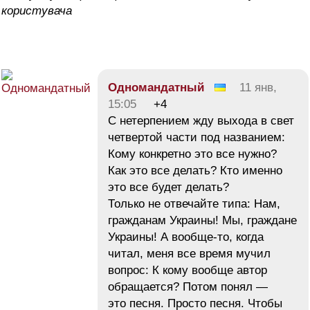
користувача
Одномандатный
11 янв,
15:05
+4
С нетерпением жду выхода в свет
четвертой части под названием:
Кому конкретно это все нужно?
Как это все делать? Кто именно
это все будет делать?
Только не отвечайте типа: Нам,
гражданам Украины! Мы, граждане
Украины! А вообще-то, когда
читал, меня все время мучил
вопрос: К кому вообще автор
обращается? Потом понял —
это песня. Просто песня. Чтобы