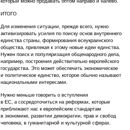
который можно продавать оптом направо и налево.
ИТОГО
Для изменения ситуации, прежде всего, нужно
активизировать усилия по поиску основ внутреннего
единства страны, формирования всеукраинского
общества, привлекая к этому новые идеи единства.
Нужен поиск и популяризация общенародного дела,
например, построения действительно европейского
государства. Это может обеспечить экономическое
и политическое единство, которое обычно называют
национальными интересами.
Нужно меньше говорить о вступлении
в ЕС, а сосредоточиться на реформах, которые
приближают нас к европейским стандартам
в экономике, развитии демократии, прав и свобод
человека, в гуманитарной и культурной сферах.