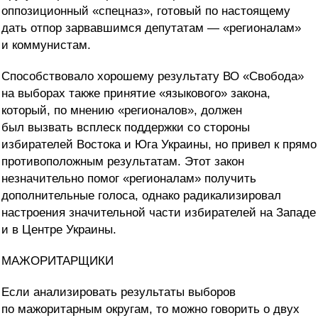
оппозиционный «спецназ», готовый по настоящему
дать отпор зарвавшимся депутатам — «регионалам»
и коммунистам.
Способствовало хорошему результату ВО «Свобода»
на выборах также принятие «языкового» закона,
который, по мнению «регионалов», должен
был вызвать всплеск поддержки со стороны
избирателей Востока и Юга Украины, но привел к прямо
противоположным результатам. Этот закон
незначительно помог «регионалам» получить
дополнительные голоса, однако радикализировал
настроения значительной части избирателей на Западе
и в Центре Украины.
МАЖОРИТАРЩИКИ
Если анализировать результаты выборов
по мажоритарным округам, то можно говорить о двух