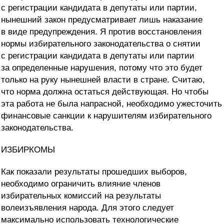
с регистрации кандидата в депутаты или партии,
нынешний закон предусматривает лишь наказание
в виде предупреждения. Я против восстановления
нормы избирательного законодательства о снятии
с регистрации кандидата в депутаты или партии
за определенные нарушения, потому что это будет
только на руку нынешней власти в стране. Считаю,
что норма должна остаться действующая. Но чтобы
эта работа не была напрасной, необходимо ужесточить
финансовые санкции к нарушителям избирательного
законодательства.
ИЗБИРКОМЫ
Как показали результаты прошедших выборов,
необходимо ограничить влияние членов
избирательных комиссий на результаты
волеизъявления народа. Для этого следует
максимально использовать технологические