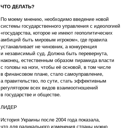
ЧТО ДЕЛАТЬ?
По моему мнению, необходимо введение новой
системы государственного управления с идеологией
«государства, которое не имеют геополитических
амбиций быть мировым игроком», где правила
устанавливает не чиновник, а конкуренция
и независимый суд. Должна быть перевернута,
наконец, естественным образом пирамида власти
с головы на ноги, чтобы её основой, в том числе
в финансовом плане, стало самоуправление,
а правительство, по сути, стать эффективным
регулятором всех видов взаимоотношений
в государстве и обществе.
ЛИДЕР
История Украины после 2004 года показала,
что для радикального изменения страны нужно