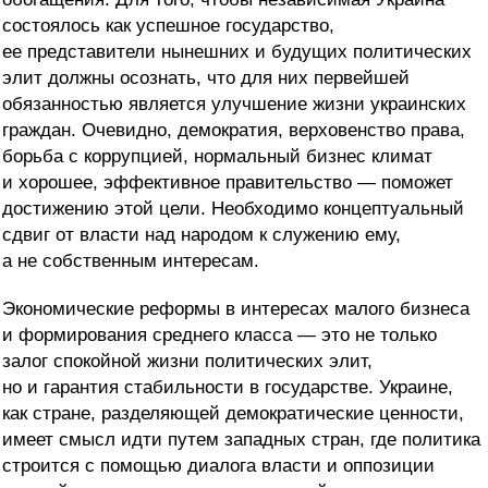
состоялось как успешное государство,
ее представители нынешних и будущих политических
элит должны осознать, что для них первейшей
обязанностью является улучшение жизни украинских
граждан. Очевидно, демократия, верховенство права,
борьба с коррупцией, нормальный бизнес климат
и хорошее, эффективное правительство — поможет
достижению этой цели. Необходимо концептуальный
сдвиг от власти над народом к служению ему,
а не собственным интересам.
Экономические реформы в интересах малого бизнеса
и формирования среднего класса — это не только
залог спокойной жизни политических элит,
но и гарантия стабильности в государстве. Украине,
как стране, разделяющей демократические ценности,
имеет смысл идти путем западных стран, где политика
строится с помощью диалога власти и оппозиции