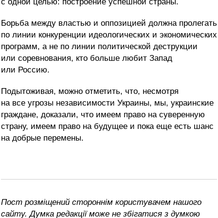
с одной целью: построение успешной страны.
Борьба между властью и оппозицией должна пролегать
по линии конкуренции идеологических и экономических
программ, а не по линии политической деструкции
или соревнования, кто больше любит Запад
или Россию.
Подытоживая, можно отметить, что, несмотря
на все угрозы независимости Украины, мы, украинские
граждане, доказали, что имеем право на суверенную
страну, имеем право на будущее и пока еще есть шанс
на добрые перемены.
Пост розміщений стороннім користувачем нашого
сайту. Думка редакції може не збігатися з думкою