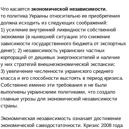
Что касается
экономической независимости
,
то политика Украины относительно ее приобретения
должна исходить из следующих соображений:
1) усиление внутренней ликвидности собственной
экономики (в нынешней ситуации это снижение
зависимости государственного бюджета от экспортных
денег); 2) независимость украинских частных
корпораций от дешевых энергоносителей и наличие
у них стратегий внешнеэкономической экспансии;
3) увеличение численности украинского среднего
класса и его способности выстоять в период кризиса.
Собственно именно эти требования и не были
выполнены украинскими политиками, что создало
главные угрозы для экономической независимости
страны.
Экономическая независимость означает достижение
экономической самодостаточности. Кризис 2008 года