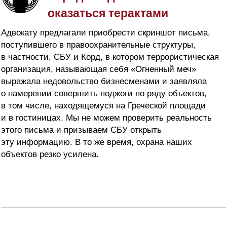
оказаться терактами
Адвокату предлагали приобрести скриншот письма,
поступившего в правоохранительные структуры,
в частности, СБУ и Корд, в котором террористическая
организация, называющая себя «Огненный меч»
выражала недовольство бизнесменами и заявляла
о намерении совершить поджоги по ряду объектов,
в том числе, находящемуся на Греческой площади
и в гостиницах. Мы не можем проверить реальность
этого письма и призываем СБУ открыть
эту информацию. В то же время, охрана наших
объектов резко усилена.