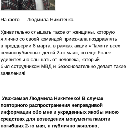
На фото — Людмила Никитенко.
Удивительно слышать такое от женщины, которую
я лично со своей командой приезжала поздравлять
в преддверии
8 марта, в рамках акции «Памяти всех
невинноубиенных детей 2-го мая», но еще более
удивительно слышать от человека, который
был сотрудником МВД и безосновательно делает такие
заявления!
Уважаемая Людмила Никитенко! В случае
повторного распространения неправдивой
информации обо мне и украденных якобы мною
средствах для возведения монумента памяти
погибших 2-го мая, я публично заявляю,