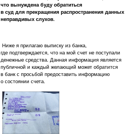
что вынуждена буду обратиться
в суд для прекращения распространения данных
неправдивых слухов.
Ниже я прилагаю выписку из банка,
где подтверждается, что на мой счет не поступали
денежные средства. Данная информация является
публичной и каждый желающий может обратится
в банк с просьбой предоставить информацию
о состоянии счета.