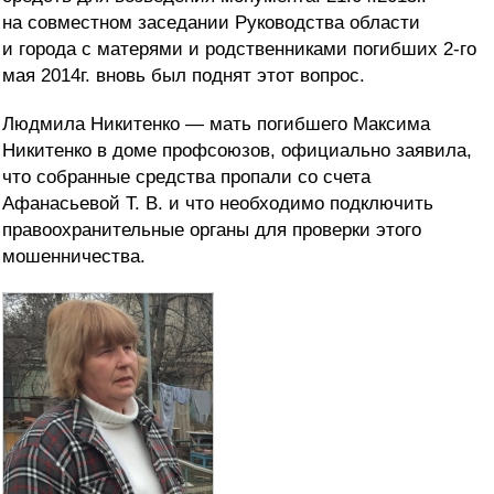
на совместном заседании Руководства области
и города с матерями и родственниками погибших 2-го
мая 2014г. вновь был поднят этот вопрос.
Людмила Никитенко — мать погибшего Максима
Никитенко в доме профсоюзов, официально заявила,
что собранные средства пропали со счета
Афанасьевой Т. В. и что необходимо подключить
правоохранительные органы для проверки этого
мошенничества.