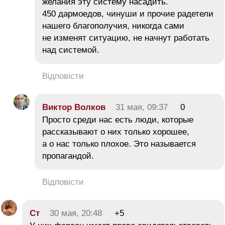
желания эту систему насадить.
450 дармоедов, чинуши и прочие радетели
нашего благополучия, никогда сами
не изменят ситуацию, не начнут работать
над системой.
Відповісти
Виктор Волков
31 мая, 09:37
0
Просто среди нас есть люди, которые
рассказывают о них только хорошее,
а о нас только плохое. Это называется
пропагандой.
Відповісти
Ст
30 мая, 20:48
+5