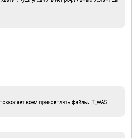
е позволяет всем прикреплять файлы. IT_WAS