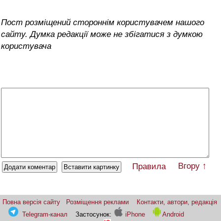
Пост розміщений стороннім користувачем нашого
сайту. Думка редакції може не збігатися з думкою
користувача
Вгору ↑
Правила
Повна версія сайту
Розміщення реклами
Контакти, автори, редакція
Telegram-канал
Застосунок:
iPhone
Android