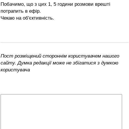
Побачимо, що з цих 1, 5 години розмови врешті
потрапить в ефір.
Чекаю на об'єктивність.
Пост розміщений стороннім користувачем нашого
сайту. Думка редакції може не збігатися з думкою
користувача