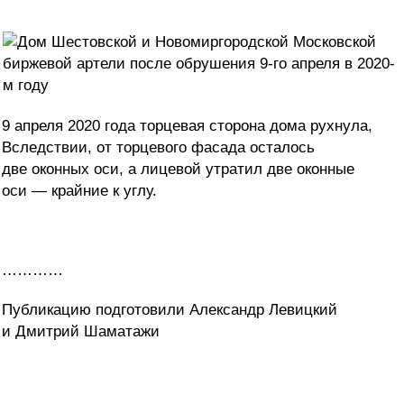
9 апреля 2020 года торцевая сторона дома рухнула,
Вследствии, от торцевого фасада осталось
две оконных оси, а лицевой утратил две оконные
оси — крайние к углу.
…………
Публикацию подготовили Александр Левицкий
и Дмитрий Шаматажи
…………