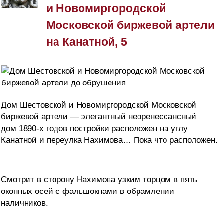
и Новомиргородской
Московской биржевой артели
на Канатной, 5
Дом Шестовской и Новомиргородской Московской
биржевой артели — элегантный неоренессансный
дом 1890-х годов постройки расположен на углу
Канатной и переулка Нахимова… Пока что расположен.
Смотрит в сторону Нахимова узким торцом в пять
оконных осей с фальшокнами в обрамлении
наличников.