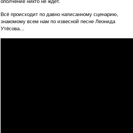
ополчение никто не ждёт.
Всё происходит по давно написанному сценарию,
знакомому всем нам по извесной песне Леонида
Утёсова…