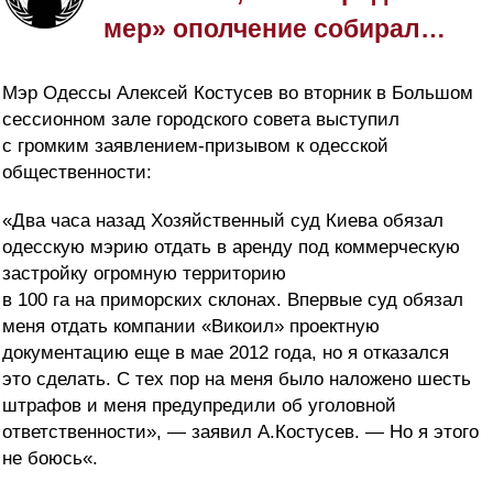
мер» ополчение собирал…
Мэр Одессы Алексей Костусев во вторник в Большом
сессионном зале городского совета выступил
с громким заявлением-призывом к одесской
общественности:
«Два часа назад Хозяйственный суд Киева обязал
одесскую мэрию отдать в аренду под коммерческую
застройку огромную территорию
в 100 га на приморских склонах. Впервые суд обязал
меня отдать компании «Викоил» проектную
документацию еще в мае 2012 года, но я отказался
это сделать. С тех пор на меня было наложено шесть
штрафов и меня предупредили об уголовной
ответственности», — заявил А.Костусев. — Но я этого
не боюсь«.