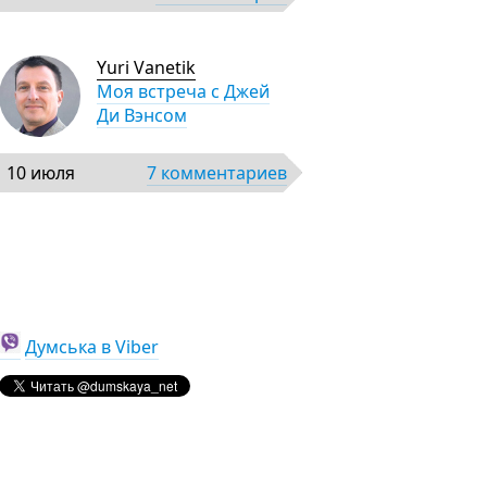
Yuri Vanetik
Моя встреча с Джей
Ди Вэнсом
10 июля
7 комментариев
Думська в Viber