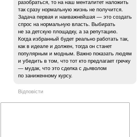
разобраться, то на наш менталитет наложить
так сразу нормальную жизнь не получится.
Задача первая и наиважнейшая — это создать
спрос на нормальную власть. Выбирать
не за детскую площадку, а за репутацию.
Когда избранный будет реально работать так,
как в идеале и должен, тогда он станет
популярным и модным. Важно показать людям
и убедить в том, что тот кто предлагает гречку
— мyдак, что это сделка с дьяволом
по заниженному курсу.
Відповісти