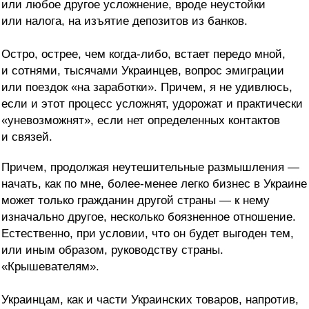
или любое другое усложнение, вроде неустойки
или налога, на изъятие депозитов из банков.
Остро, острее, чем когда-либо, встает передо мной,
и сотнями, тысячами Украинцев, вопрос эмиграции
или поездок «на заработки». Причем, я не удивлюсь,
если и этот процесс усложнят, удорожат и практически
«уневозможнят», если нет определенных контактов
и связей.
Причем, продолжая неутешительные размышления —
начать, как по мне, более-менее легко бизнес в Украине
может только гражданин другой страны — к нему
изначально другое, несколько боязненное отношение.
Естественно, при условии, что он будет выгоден тем,
или иным образом, руководству страны.
«Крышевателям».
Украинцам, как и части Украинских товаров, напротив,