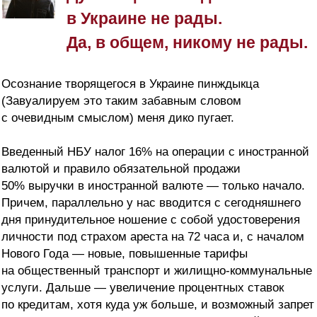
в Украине не рады.
Да, в общем, никому не рады.
Осознание творящегося в Украине пинждыкца
(Завуалируем это таким забавным словом
с очевидным смыслом) меня дико пугает.
Введенный НБУ налог 16% на операции с иностранной
валютой и правило обязательной продажи
50% выручки в иностранной валюте — только начало.
Причем, параллельно у нас вводится с сегодняшнего
дня принудительное ношение с собой удостоверения
личности под страхом ареста на 72 часа и, с началом
Нового Года — новые, повышенные тарифы
на общественный транспорт и жилищно-коммунальные
услуги. Дальше — увеличение процентных ставок
по кредитам, хотя куда уж больше, и возможный запрет