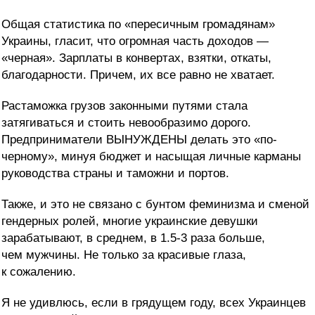
Общая статистика по «пересичным громадянам»
Украины, гласит, что огромная часть доходов —
«черная». Зарплаты в конвертах, взятки, откаты,
благодарности. Причем, их все равно не хватает.
Растаможка грузов законными путями стала
затягиваться и стоить невообразимо дорого.
Предприниматели ВЫНУЖДЕНЫ делать это «по-
черному», минуя бюджет и насыщая личные карманы
руководства страны и таможни и портов.
Также, и это не связано с бунтом феминизма и сменой
гендерных ролей, многие украинские девушки
зарабатывают, в среднем, в 1.5-3 раза больше,
чем мужчины. Не только за красивые глаза,
к сожалению.
Я не удивлюсь, если в грядущем году, всех Украинцев