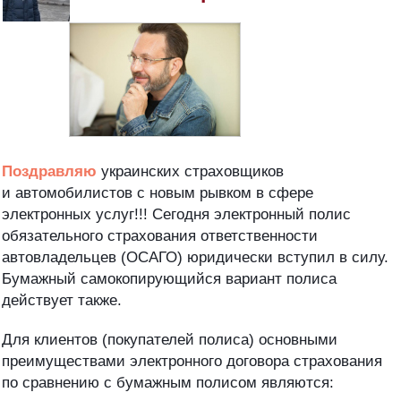
Поздравляю
украинских страховщиков
и автомобилистов с новым рывком в сфере
электронных услуг!!! Сегодня электронный полис
обязательного страхования ответственности
автовладельцев (ОСАГО) юридически вступил в силу.
Бумажный самокопирующийся вариант полиса
действует также.
Для клиентов (покупателей полиса) основными
преимуществами электронного договора страхования
по сравнению с бумажным полисом являются: