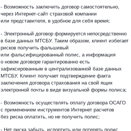
- Возможность заключить договор самостоятельно,
через Интернет-сайт страховой компании
или представителя, в удобное для себя время;
- Электронный договор формируется непосредственно
в базе данных МТСБУ. Таким образом, клиент избегает
рисков получить фальшивый
или фальсифицированный полис, а информация
о новом договоре гарантированно есть
зафиксированным в централизованной базе данных
МТСБУ. Клиент получает подтверждение факта
заключения договора страхования на свой ящик
электронной почты в виде визуальной формы полиса;
- Возможность осуществлять оплату договора ОСАГО
с применением инструментов Интернет расчетов
без риска оплатить, но не получить полис;
- Нет риска забыть, испортить или потерять полис