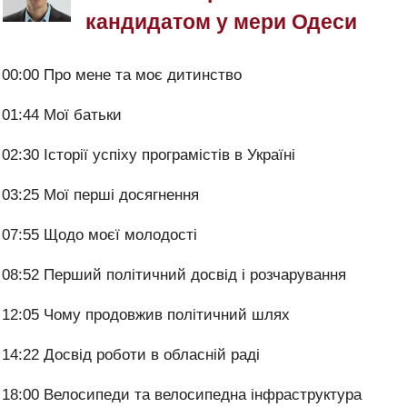
кандидатом у мери Одеси
00:00 Про мене та моє дитинство
01:44 Мої батьки
02:30 Історії успіху програмістів в Україні
03:25 Мої перші досягнення
07:55 Щодо моєї молодості
08:52 Перший політичний досвід і розчарування
12:05 Чому продовжив політичний шлях
14:22 Досвід роботи в обласній раді
18:00 Велосипеди та велосипедна інфраструктура