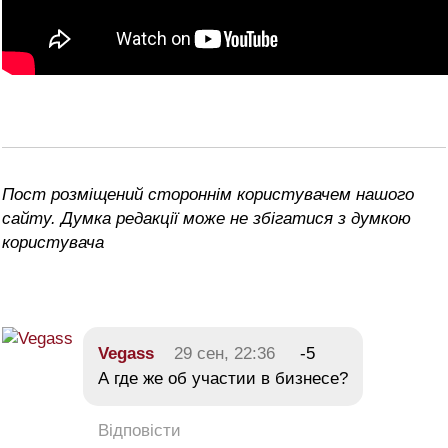
Пост розміщений стороннім користувачем нашого
сайту. Думка редакції може не збігатися з думкою
користувача
Vegass
29 сен, 22:36
-5
А где же об участии в бизнесе?
Відповісти