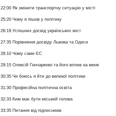
22:00 Як змінити транспортну ситуацію у місті
25:20 Чому я пішов у політику
26:19 Успішних досвід українських міст
27:35 Порівняння досвіду Львова та Одеси
28:10 Чому саме ЄС
29:15 Олексій Гончаренко та його вплив на мене
30:35 Чи боюсь я йти до великої політики
31:30 Професійна політична освіта
32:33 Ким має бути міський голова
33:35 Питання від підписників