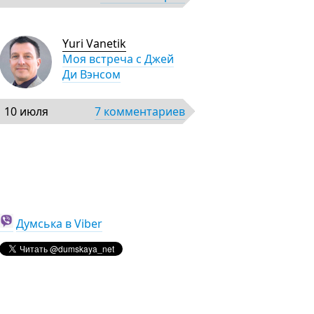
Yuri Vanetik
Моя встреча с Джей
Ди Вэнсом
10 июля
7 комментариев
Думська в Viber