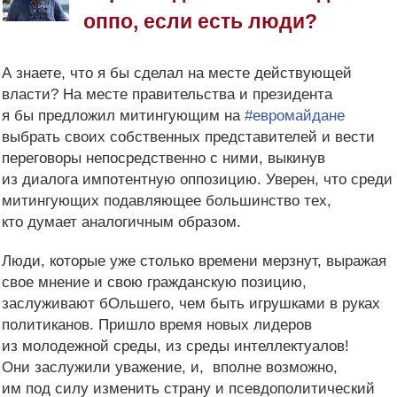
оппо, если есть люди?
А знаете, что я бы сделал на месте действующей
власти? На месте правительства и президента
я бы предложил митингующим на
#евромайдане
выбрать своих собственных представителей и вести
переговоры непосредственно с ними, выкинув
из диалога импотентную оппозицию. Уверен, что среди
митингующих подавляющее большинство тех,
кто думает аналогичным образом.
Люди, которые уже столько времени мерзнут, выражая
свое мнение и свою гражданскую позицию,
заслуживают бОльшего, чем быть игрушками в руках
политиканов. Пришло время новых лидеров
из молодежной среды, из среды интеллектуалов!
Они заслужили уважение, и, вполне возможно,
им под силу изменить страну и псевдополитический