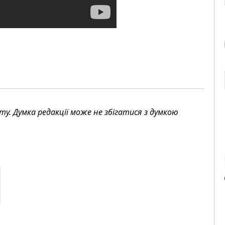
. Думка редакції може не збігатися з думкою