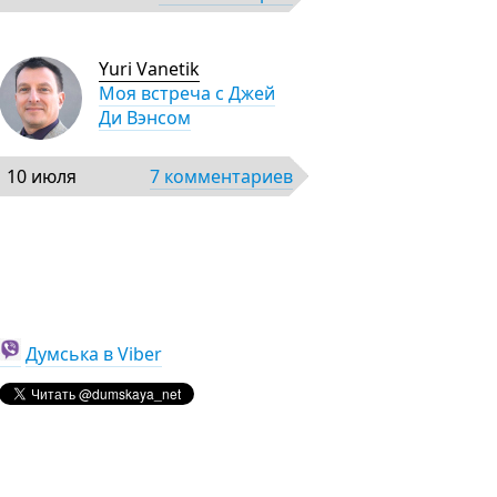
Yuri Vanetik
Моя встреча с Джей
Ди Вэнсом
10 июля
7 комментариев
Думська в Viber