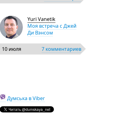
Yuri Vanetik
Моя встреча с Джей
Ди Вэнсом
10 июля
7 комментариев
Думська в Viber