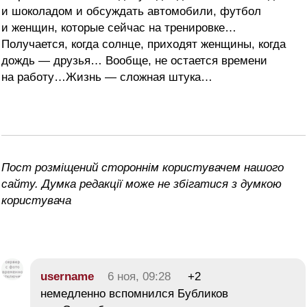
и шоколадом и обсуждать автомобили, футбол
и женщин, которые сейчас на тренировке…
Получается, когда солнце, приходят женщины, когда
дождь — друзья… Вообще, не остается времени
на работу…Жизнь — сложная штука…
Пост розміщений стороннім користувачем нашого
сайту. Думка редакції може не збігатися з думкою
користувача
username
6 ноя, 09:28
+2
немедленно вспомнился Бубликов