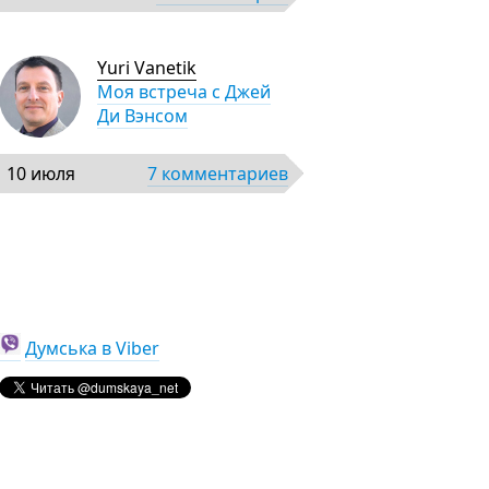
Yuri Vanetik
Моя встреча с Джей
Ди Вэнсом
10 июля
7 комментариев
Думська в Viber