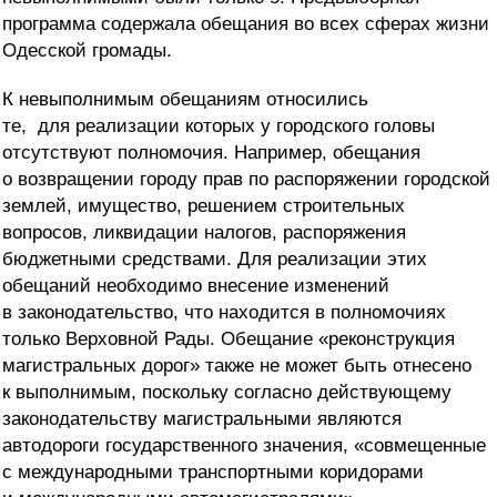
программа содержала обещания во всех сферах жизни
Одесской громады.
К невыполнимым обещаниям относились
те, для реализации которых у городского головы
отсутствуют полномочия. Например, обещания
о возвращении городу прав по распоряжении городской
землей, имущество, решением строительных
вопросов, ликвидации налогов, распоряжения
бюджетными средствами. Для реализации этих
обещаний необходимо внесение изменений
в законодательство, что находится в полномочиях
только Верховной Рады. Обещание «реконструкция
магистральных дорог» также не может быть отнесено
к выполнимым, поскольку согласно действующему
законодательству магистральными являются
автодороги государственного значения, «совмещенные
с международными транспортными коридорами