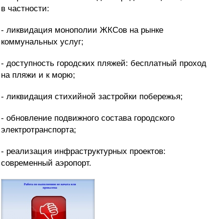
в частности:
- ликвидация монополии ЖКСов на рынке
коммунальных услуг;
- доступность городских пляжей: бесплатный проход
на пляжи и к морю;
- ликвидация стихийной застройки побережья;
- обновление подвижного состава городского
электротранспорта;
- реализация инфраструктурных проектов:
современный аэропорт.