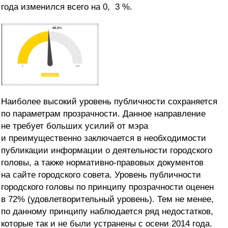
года изменился всего на 0, 3 %.
Наиболее высокий уровень публичности сохраняется
по параметрам прозрачности. Данное направление
не требует больших усилий от мэра
и преимущественно заключается в необходимости
публикации информации о деятельности городского
головы, а также нормативно-правовых документов
на сайте городского совета. Уровень публичности
городского головы по принципу прозрачности оценен
в 72% (удовлетворительный уровень). Тем не менее,
по данному принципу наблюдается ряд недостатков,
которые так и не были устранены с осени 2014 года.