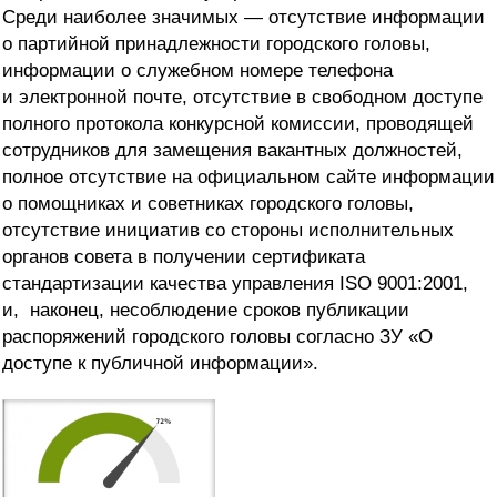
Среди наиболее значимых — отсутствие информации
о партийной принадлежности городского головы,
информации о служебном номере телефона
и электронной почте, отсутствие в свободном доступе
полного протокола конкурсной комиссии, проводящей
сотрудников для замещения вакантных должностей,
полное отсутствие на официальном сайте информации
о помощниках и советниках городского головы,
отсутствие инициатив со стороны исполнительных
органов совета в получении сертификата
стандартизации качества управления ISO 9001:2001,
и, наконец, несоблюдение сроков публикации
распоряжений городского головы согласно ЗУ «О
доступе к публичной информации».