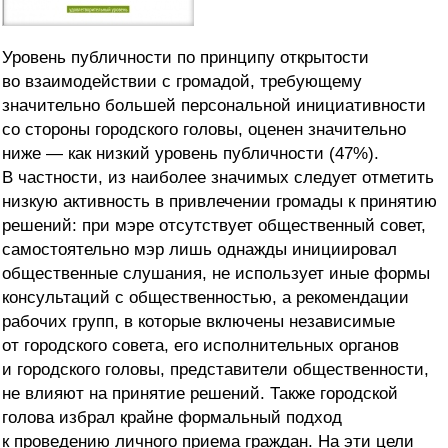
Уровень публичности по принципу открытости
во взаимодействии с громадой, требующему
значительно большей персональной инициативности
со стороны городского головы, оценен значительно
ниже — как низкий уровень публичности (47%).
В частности, из наиболее значимых следует отметить
низкую активность в привлечении громады к принятию
решений: при мэре отсутствует общественный совет,
самостоятельно мэр лишь однажды инициировал
общественные слушания, не использует иные формы
консультаций с общественностью, а рекомендации
рабочих групп, в которые включены независимые
от городского совета, его исполнительных органов
и городского головы, представители общественности,
не влияют на принятие решений. Также городской
голова избрал крайне формальный подход
к проведению личного приема граждан. На эти цели