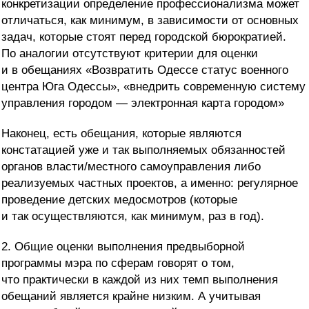
конкретизации определение профессионализма может
отличаться, как минимум, в зависимости от основных
задач, которые стоят перед городской бюрократией.
По аналогии отсутствуют критерии для оценки
и в обещаниях «Возвратить Одессе статус военного
центра Юга Одессы», «внедрить современную систему
управления городом — электронная карта городом»
Наконец, есть обещания, которые являются
констатацией уже и так выполняемых обязанностей
органов власти/местного самоуправления либо
реализуемых частных проектов, а именно: регулярное
проведение детских медосмотров (которые
и так осуществляются, как минимум, раз в год).
2. Общие оценки выполнения предвыборной
программы мэра по сферам говорят о том,
что практически в каждой из них темп выполнения
обещаний является крайне низким. А учитывая