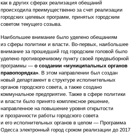
как в других сферах реализация обещаний
происходила преимущественно за счет реализации
городских целевых программ, принятых городским
советом текущего созыва.
Наибольшее внимание было уделено обещаниям
из сферы политики и власти. Во-первых, наибольшее
внимание за прошедший год городским головой было
уделено противоречивому пункту своей предвыборной
программы —
о создании «муниципальных органов
правопорядка»
. В этом направлении был создан
новый департамент в структуре исполнительных
органов городского совета, а также создано
коммунальное предприятие. Также в сфере политики
и власти было принято комплексное решение,
направленное на повышение уровня открытости
и прозрачности работы городского совета
и его исполнительных органов в целом — Программа
Одесса электронный город сроком реализации до 2017