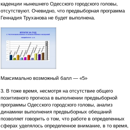
каденции нынешнего Одесского городского головы,
отсутствуют. Очевидно, что предвыборная программа
Геннадия Труханова не будет выполнена.
Максимально возможный балл — «5»
3. В тоже время, несмотря на отсутствие общего
позитивного прогноза в выполнении предвыборной
программы Одесского городского головы, анализ
динамики выполнения предвыборных обещаний
позволяет говорить о том, что работе в определенных
сферах уделялось определенное внимание, в то время,