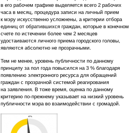
в его рабочем графике выделяется всего 2 рабочих
часа в месяц, процедура записи на личный прием
к мэру искусственно усложнены, а критерии отбора
единиц от обратившихся граждан, которые в конечном
счете по истечении более чем 2 месяцев
удостаиваются личного приема городского головы,
являются абсолютно не прозрачными.
Тем не менее, уровень публичности по данному
принципу за пол года повысился на 3 % благодаря
появлению электронного ресурса для обращений
граждан с прозрачной системой реагирования
на заявления. В тоже время, оценка по данному
критерию по-прежнему указывает на низкий уровень
публичности мэра во взаимодействии с громадой.