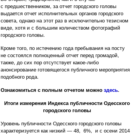
с предшественником, за отчет городского головы
выдается отчет исполнительных органов городского
совета, однако на этот раз в исключительно тезисном
виде, хотя и с большим количеством фотографий
городского головы.
Кроме того, по истечению года пребывания на посту
не состоялся полноценный отчет перед громадой,
также, до сих пор отсутствует какое-либо
анонсирование готовящегося публичного мероприятия
подобного рода.
Ознакомиться с полным отчетом можно
здесь
.
Итоги измерения Индекса публичности Одесского
городского головы
Уровень публичности Одесского городского головы
характеризуется как низкий — 48, 6%, и с осени 2014