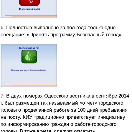
6. Полностью выполнено за пол года только одно
обещание: «Принять программу Безопасный город».
7. В двух номерах Одесского вестника в сентябре 2014
г. был размещен так называемый «отчет» городского
головы о проделанной работе за 100 дней пребывания
на посту. КИУ традиционно приветствует инициативу
по информированию граждан о работе городского
головы. В тоже время, следует отметить,