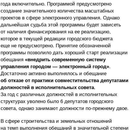
года включительно. Программой предусмотрено
создание значительного количества масштабных
проектов в сфере электронного управления. Однако
дальнейшая судьба этой программы будет зависеть
от наличия финансирования на ее реализацию,
которое в текущей редакции городского бюджета
еще не предусмотрено. Принятие обозначенной
программы позволило дать хороший старт реализации
обещания
«внедрить современную систему
управления городом — электронный город»
.
Достаточно активно выполнялось и обещание
об отказе от практики совместительства депутатами
должностей в исполнительных совета
.
За год с различных должностей в исполнительных
структурах уволено было 6 депутатов городского
совета, однако занимают должности по-прежнему двое.
В сфере строительства и земельных отношений
на темп выполнения обещаний в значительной степени