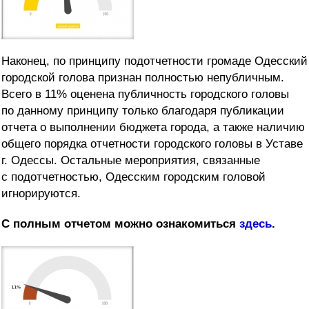
Наконец, по принципу подотчетности громаде Одесский
городской голова признан полностью непубличным.
Всего в 11% оценена публичность городского головы
по данному принципу только благодаря публикации
отчета о выполнении бюджета города, а также наличию
общего порядка отчетности городского головы в Уставе
г. Одессы. Остальные мероприятия, связанные
с подотчетностью, Одесским городским головой
игнорируются.
С полным отчетом можно ознакомиться
здесь
.