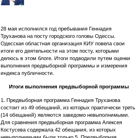
28 мая исполнился год пребывания Геннадия
Труханова на посту городского головы Одессы.
Одесская областная организация КИУ повела свои
итоги его деятельности на этом посту, которыми
делюсь в этом блоге. Итоги подводили путем оценки
выполнения предвыборной программы и измерения
индекса публичности.
Итоги выполнения предвыборной программы
1. Предвыборная программа Геннадия Труханова
состоит из 49 обещаний, из которых практически треть
(14 обещаний) являются заведомо невыполнимыми.
Для сравнения предвыборная программа Алексея
Костусева содержала 42 обещания, из которых
невыполнимыми были только 5. Предвыборная