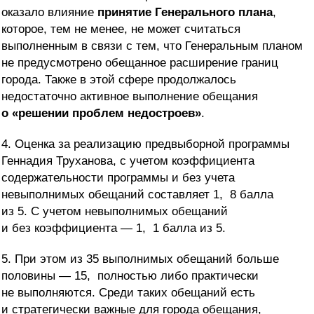
оказало влияние
принятие Генерального плана
,
которое, тем не менее, не может считаться
выполненным в связи с тем, что Генеральным планом
не предусмотрено обещанное расширение границ
города. Также в этой сфере продолжалось
недостаточно активное выполнение обещания
о «решении проблем недостроев»
.
4. Оценка за реализацию предвыборной программы
Геннадия Труханова, с учетом коэффициента
содержательности программы и без учета
невыполнимых обещаний составляет 1, 8 балла
из 5. С учетом невыполнимых обещаний
и без коэффициента — 1, 1 балла из 5.
5. При этом из 35 выполнимых обещаний больше
половины — 15, полностью либо практически
не выполняются. Среди таких обещаний есть
и стратегически важные для города обещания,