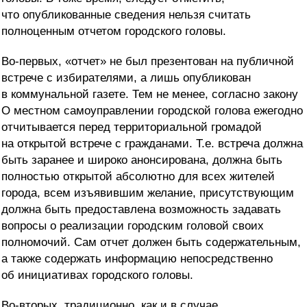
что опубликованные сведения нельзя считать
полноценным отчетом городского головы.
Во-первых, «отчет» не был презентован на публичной
встрече с избирателями, а лишь опубликован
в коммунальной газете. Тем не менее, согласно закону
О местном самоуправлении городской голова ежегодно
отчитывается перед территориальной громадой
на открытой встрече с гражданами. Т.е. встреча должна
быть заранее и широко анонсирована, должна быть
полностью открытой абсолютно для всех жителей
города, всем изъявившим желание, присутствующим
должна быть предоставлена возможность задавать
вопросы о реализации городским головой своих
полномочий. Сам отчет должен быть содержательным,
а также содержать информацию непосредственно
об инициативах городского головы.
Во-вторых, традиционно, как и в случае