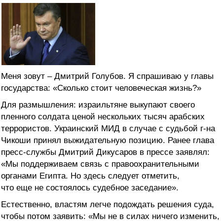
Меня зовут – Дмитрий Голубов. Я спрашиваю у главы
государства: «Сколько стоит человеческая жизнь?»
Для размышления: израильтяне выкупают своего
пленного солдата ценой нескольких тысяч арабских
террористов. Украинский МИД в случае с судьбой г-на
Чикоши принял выжидательную позицию. Ранее глава
пресс-службы Дмитрий Дикусаров в прессе заявлял:
«Мы поддерживаем связь с правоохранительными
органами Египта. Но здесь следует отметить,
что еще не состоялось судебное заседание».
Естественно, властям легче подождать решения суда,
чтобы потом заявить: «Мы не в силах ничего изменить,