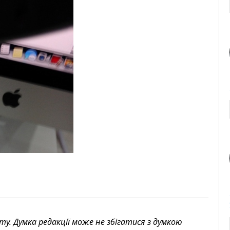
. Думка редакції може не збігатися з думкою