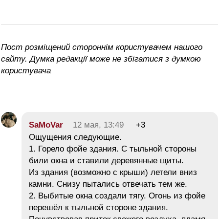
Пост розміщений стороннім користувачем нашого
сайту. Думка редакції може не збігатися з думкою
користувача
SaMoVar
12 мая, 13:49
+3
Ощущения следующие.
1. Горело фойе здания. С тыльной стороны
били окна и ставили деревянные щиты.
Из здания (возможно с крыши) летели вниз
камни. Снизу пытались отвечать тем же.
2. Выбитые окна создали тягу. Огонь из фойе
перешёл к тыльной стороне здания.