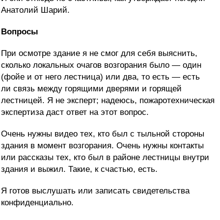
Анатолий Шарий.
Вопросы
При осмотре здание я не смог для себя выяснить,
сколько локальных очагов возгорания было — один
(фойе и от него лестница) или два, то есть — есть
ли связь между горящими дверями и горящей
лестницей. Я не эксперт; надеюсь, пожаротехническая
экспертиза даст ответ на этот вопрос.
Очень нужны видео тех, кто был с тыльной стороны
здания в момент возгорания. Очень нужны контакты
или рассказы тех, кто был в районе лестницы внутри
здания и выжил. Такие, к счастью, есть.
Я готов выслушать или записать свидетельства
конфиденциально.