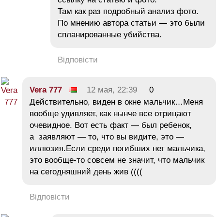
Там как раз подробный анализ фото.
По мнению автора статьи — это были
спланированные убийства.
Відповісти
Vera 777
12 мая, 22:39
0
Действительно, виден в окне мальчик…Меня
вообще удивляет, как нынче все отрицают
очевидное. Вот есть факт — был ребенок,
а заявляют — то, что вы видите, это —
иллюзия.Если среди погибших нет мальчика,
это вообще-то совсем не значит, что мальчик
на сегодняшний день жив ((((
Відповісти