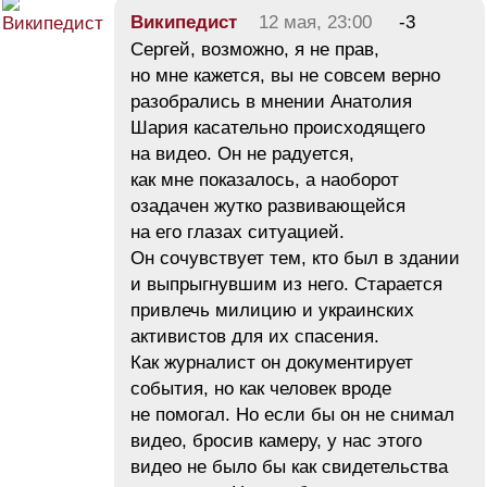
Википедист
12 мая, 23:00
-3
Сергей, возможно, я не прав,
но мне кажется, вы не совсем верно
разобрались в мнении Анатолия
Шария касательно происходящего
на видео. Он не радуется,
как мне показалось, а наоборот
озадачен жутко развивающейся
на его глазах ситуацией.
Он сочувствует тем, кто был в здании
и выпрыгнувшим из него. Старается
привлечь милицию и украинских
активистов для их спасения.
Как журналист он документирует
события, но как человек вроде
не помогал. Но если бы он не снимал
видео, бросив камеру, у нас этого
видео не было бы как свидетельства