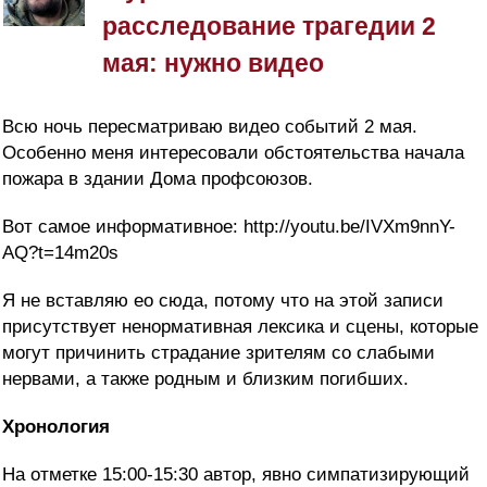
расследование трагедии 2
мая: нужно видео
Всю ночь пересматриваю видео событий 2 мая.
Особенно меня интересовали обстоятельства начала
пожара в здании Дома профсоюзов.
Вот самое информативное: http://youtu.be/IVXm9nnY-
AQ?t=14m20s
Я не вставляю ео сюда, потому что на этой записи
присутствует ненормативная лексика и сцены, которые
могут причинить страдание зрителям со слабыми
нервами, а также родным и близким погибших.
Хронология
На отметке 15:00-15:30 автор, явно симпатизирующий