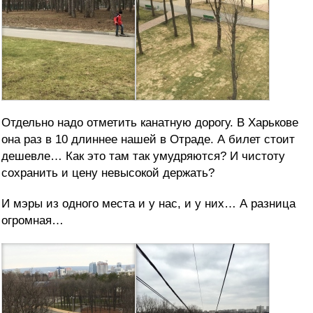
Отдельно надо отметить канатную дорогу. В Харькове
она раз в 10 длиннее нашей в Отраде. А билет стоит
дешевле… Как это там так умудряются? И чистоту
сохранить и цену невысокой держать?
И мэры из одного места и у нас, и у них… А разница
огромная…