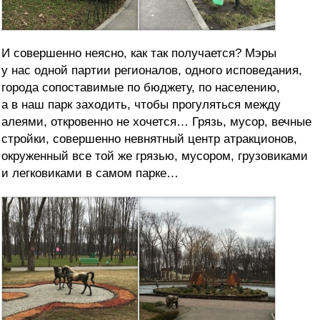
И совершенно неясно, как так получается? Мэры
у нас одной партии регионалов, одного исповедания,
города сопоставимые по бюджету, по населению,
а в наш парк заходить, чтобы прогуляться между
алеями, откровенно не хочется… Грязь, мусор, вечные
стройки, совершенно невнятный центр атракционов,
окруженный все той же грязью, мусором, грузовиками
и легковиками в самом парке…