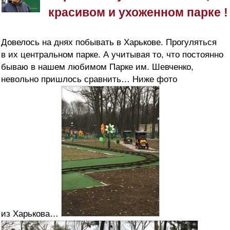
красивом и ухоженном парке !
Довелось на днях побывать в Харькове. Прогуляться
в их центральном парке. А учитывая то, что постоянно
бываю в нашем любимом Парке им. Шевченко,
невольно пришлось сравнить… Ниже фото
из Харькова…