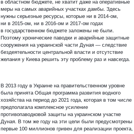
в областном бюджете, не хватит даже на оперативные
меры на самых аварийных участках дамбы. Здесь
нужны серьезные ресурсы, которые ни в 2014-ом,
ни в 2015-ом, ни в 2016-ом и 2017-ом годах
в государственном бюджете заложены не были.
Поэтому хронические паводки и аварийные защитные
сооружения на украинской части Дуная — следствие
бездеятельности центральной власти и отсутствие
желания у Киева решить эту проблему раз и навсегда.
В 2013 году в Украине на правительственном уровне
была принята Общая программа развития водного
хозяйства на период до 2021 года, которая в том числе
предполагала комплексное усиление
противопаводковой защиты на украинском участке
Дуная. В том же году на эти цели были предусмотрены
первые 100 миллионов гривен для реализации проекта,