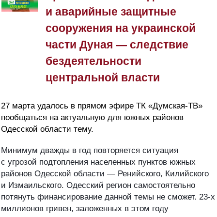
и аварийные защитные
сооружения на украинской
части Дуная — следствие
бездеятельности
центральной власти
27 марта удалось в прямом эфире ТК «Думская-ТВ»
пообщаться на актуальную для южных районов
Одесской области тему.
Минимум дважды в год повторяется ситуация
с угрозой подтопления населенных пунктов южных
районов Одесской области — Ренийского, Килийского
и Измаильского. Одесский регион самостоятельно
потянуть финансирование данной темы не сможет. 23-х
миллионов гривен, заложенных в этом году