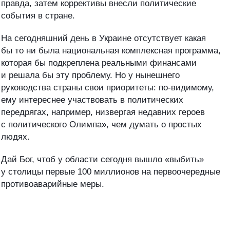
правда, затем коррективы внесли политические
события в стране.
На сегодняшний день в Украине отсутствует какая
бы то ни была национальная комплексная программа,
которая бы подкреплена реальными финансами
и решала бы эту проблему. Но у нынешнего
руководства страны свои приоритеты: по-видимому,
ему интереснее участвовать в политических
передрягах, например, низвергая недавних героев
с политического Олимпа», чем думать о простых
людях.
Дай Бог, чтоб у области сегодня вышло «выбить»
у столицы первые 100 миллионов на первоочередные
противоаварийные меры.