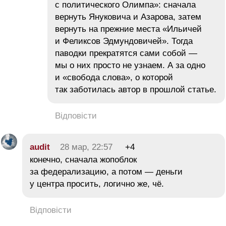
с политического Олимпа»: сначала
вернуть Януковича и Азарова, затем
вернуть на прежние места «Ильичей
и Феликсов Эдмундовичей». Тогда
паводки прекратятся сами собой —
мы о них просто не узнаем. А за одно
и «свобода слова», о которой
так заботилась автор в прошлой статье.
Відповісти
audit
28 мар, 22:57
+4
конечно, сначала жопоблок
за федерализацию, а потом — деньги
у центра просить, логично же, чё.
Відповісти