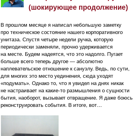
(шокирующее продолжение)
В прошлом месяце я написал небольшую заметку
про техническое состояние нашего корпоративного
унитаза. Спустя четыре недели ручка, которую
периодически заменяли, прочно удерживается
на месте. Будем надеятся, что это надолго. Пугает
больше всего теперь другое — абсолютно
наплевательское отношение к санузлу. Ведь, по сути,
для многих это место уединения, сюда уходят
«подумать». Однако то, что я увидел на днях никак
не настраивает на какие-то размышления о сущности
бытия, наоборот, вызывает отвращение. Я даже боюсь
реконструировать события. В итоге, вот…