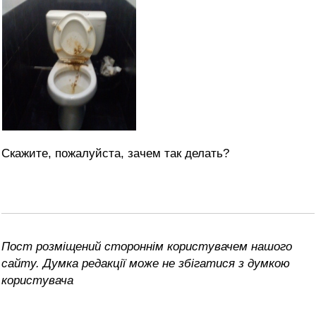
Скажите, пожалуйста, зачем так делать?
Пост розміщений стороннім користувачем нашого
сайту. Думка редакції може не збігатися з думкою
користувача