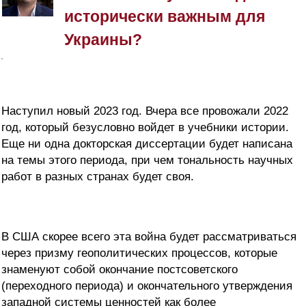
исторически важным для
Украины?
Наступил новый 2023 год. Вчера все провожали 2022
год, который безусловно войдет в учебники истории.
Еще ни одна докторская диссертации будет написана
на темы этого периода, при чем тональность научных
работ в разных странах будет своя.
В США скорее всего эта война будет рассматриваться
через призму геополитических процессов, которые
знаменуют собой окончание постсоветского
(переходного периода) и окончательного утверждения
западной системы ценностей как более