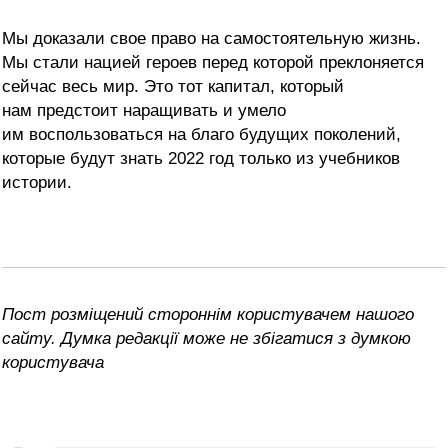
Мы доказали свое право на самостоятельную жизнь.
Мы стали нацией героев перед которой преклоняется
сейчас весь мир. Это тот капитал, который
нам предстоит наращивать и умело
им воспользоваться на благо будущих поколений,
которые будут знать 2022 год только из учебников
истории.
Пост розміщений стороннім користувачем нашого
сайту. Думка редакції може не збігатися з думкою
користувача