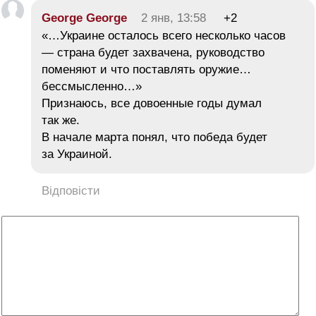
George George
2 янв, 13:58
+2
«…Украине осталось всего несколько часов
— страна будет захвачена, руководство
поменяют и что поставлять оружие…
бессмысленно…»
Признаюсь, все довоенные годы думал
так же.
В начале марта понял, что победа будет
за Украиной.
Відповісти