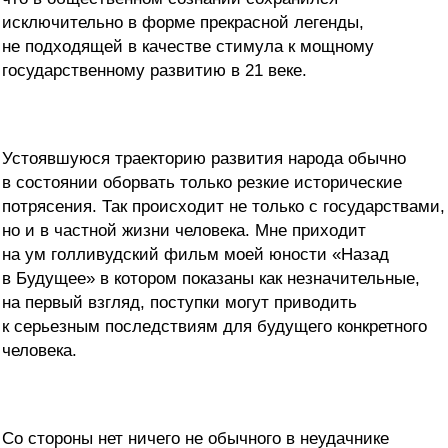
исключительно в форме прекрасной легенды,
не подходящей в качестве стимула к мощному
государственному развитию в 21 веке.
Устоявшуюся траекторию развития народа обычно
в состоянии оборвать только резкие исторические
потрясения. Так происходит не только с государствами,
но и в частной жизни человека. Мне приходит
на ум голливудский фильм моей юности «Назад
в Будущее» в котором показаны как незначительные,
на первый взгляд, поступки могут приводить
к серьезным последствиям для будущего конкретного
человека.
Со стороны нет ничего не обычного в неудачнике