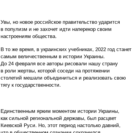
Увы, но новое российское правительство ударится
в популизм и не захочет идти наперекор своим
настроениям общества.
В то же время, в украинских учебниках, 2022 год станет
самым величественным в истории Украины.
До 24 февраля все авторы рисовали нашу страну
в роли жертвы, которой соседи на протяжении
столетий мешали объединиться и реализовать свою
тягу к государственности.
Единственным ярким моментом истории Украины,
как сильной региональной державы, был расцвет
Киевской Руси. Но, этот период настолько давний,
что в общественном сознании сохранился