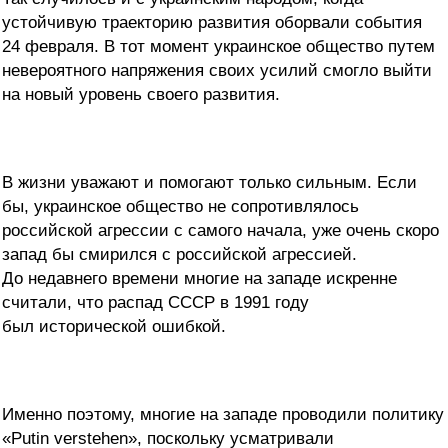
устойчивую траекторию развития оборвали события
24 февраля. В тот момент украинское общество путем
невероятного напряжения своих усилий смогло выйти
на новый уровень своего развития.
В жизни уважают и помогают только сильным. Если
бы, украинское общество не сопротивлялось
российской агрессии с самого начала, уже очень скоро
запад бы смирился с российской агрессией.
До недавнего времени многие на западе искренне
считали, что распад СССР в 1991 году
был исторической ошибкой.
Именно поэтому, многие на западе проводили политику
«Putin verstehen», поскольку усматривали