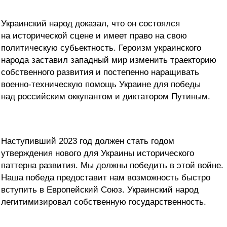
Украинский народ доказал, что он состоялся
на исторической сцене и имеет право на свою
политическую субьектность. Героизм украинского
народа заставил западный мир изменить траекторию
собственного развития и постепенно наращивать
военно-техническую помощь Украине для победы
над российским оккупантом и диктатором Путиным.
Наступивший 2023 год должен стать годом
утверждения нового для Украины исторического
паттерна развития. Мы должны победить в этой войне.
Наша победа предоставит нам возможность быстро
вступить в Европейский Союз. Украинский народ
легитимизировал собственную государственность.