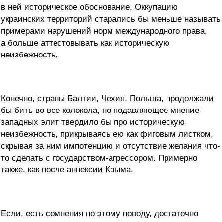
в ней историческое обоснование. Оккупацию
украинских территорий старались бы меньше называть
примерами нарушений норм международного права,
а больше аттестовывать как историческую
неизбежность.
Конечно, страны Балтии, Чехия, Польша, продолжали
бы бить во все колокола, но подавляющее мнение
западных элит твердило бы про историческую
неизбежность, прикрываясь ею как фиговым листком,
скрывая за ним импотенцию и отсутствие желания что-
то сделать с государством-агрессором. Примерно
также, как после аннексии Крыма.
Если, есть сомнения по этому поводу, достаточно