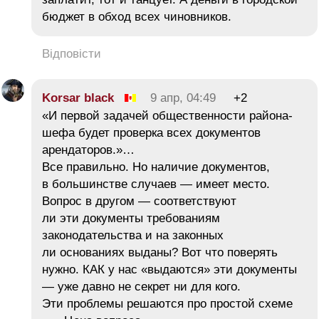
бюджет в обход всех чиновников.
Відповісти
Korsar black
9 апр, 04:49
+2
«И первой задачей общественности района-
шефа будет проверка всех документов
арендаторов.»…
Все правильно. Но наличие документов,
в большинстве случаев — имеет место.
Вопрос в другом — соответствуют
ли эти документы требованиям
законодательства и на законных
ли основаниях выданы? Вот что поверять
нужно. КАК у нас «выдаются» эти документы
— уже давно не секрет ни для кого.
Эти проблемы решаются про простой схеме