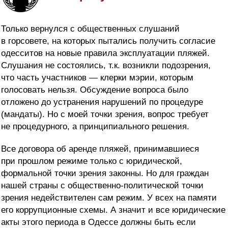
Только вернулся с общественных слушаний
в горсовете, на которых пытались получить согласие
одесситов на новые правила эксплуатации пляжей.
Слушания не состоялись, т.к. возникли подозрения,
что часть участников — клерки мэрии, которым
голосовать нельзя. Обсуждение вопроса было
отложено до устранения нарушений по процедуре
(мандаты). Но с моей точки зрения, вопрос требует
не процедурного, а принципиального решения.
Все договора об аренде пляжей, принимавшиеся
при прошлом режиме
только с юридической,
формальной точки зрения законны. Но для граждан
нашей страны с общественно-политической точки
зрения недействителен сам режим. У всех на памяти
его коррупционные схемы. А значит и все юридические
акты этого периода в Одессе должны быть если