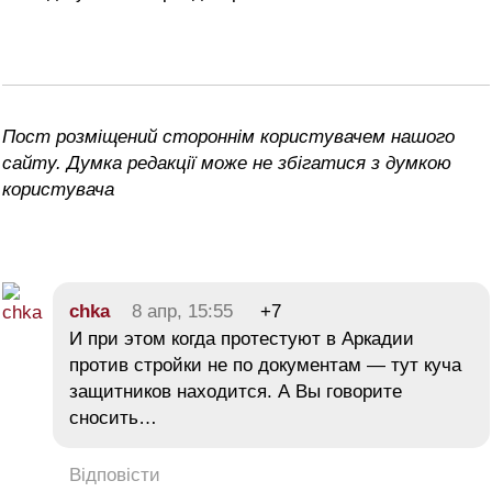
Пост розміщений стороннім користувачем нашого
сайту. Думка редакції може не збігатися з думкою
користувача
chka
8 апр, 15:55
+7
И при этом когда протестуют в Аркадии
против стройки не по документам — тут куча
защитников находится. А Вы говорите
сносить…
Відповісти