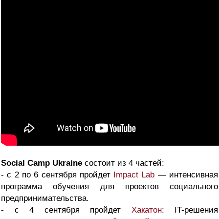
Social Camp Ukraine
состоит из 4 частей:
- с 2 по 6 сентября пройдет
Impact Lab
— интенсивная
программа обучения для проектов социального
предпринимательства.
- с 4 сентября пройдет
Хакатон
: IT-решения