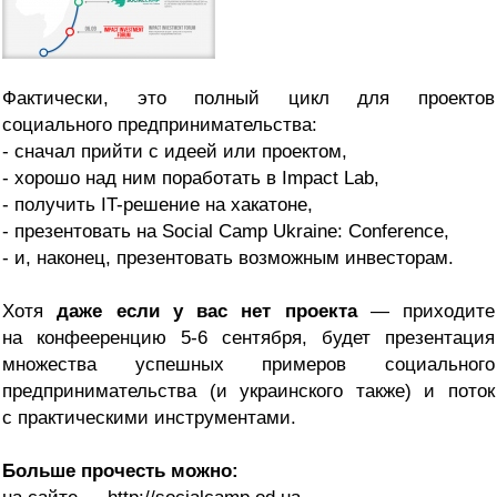
Фактически, это полный цикл для проектов
социального предпринимательства:
- сначал прийти с идеей или проектом,
- хорошо над ним поработать в Impact Lab,
- получить IT-решение на хакатоне,
- презентовать на Social Camp Ukraine: Conference,
- и, наконец, презентовать возможным инвесторам.
Хотя
даже если у вас нет проекта
— приходите
на конфееренцию 5-6 сентября, будет презентация
множества успешных примеров социального
предпринимательства (и украинского также) и поток
с практическими инструментами.
Больше прочесть можно: