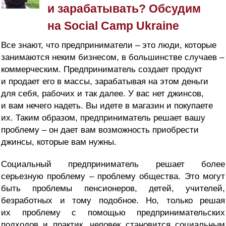
и зарабатывать? Обсудим
на Social Camp Ukraine
Все знают, что предприниматели – это люди, которые
занимаются неким бизнесом, в большинстве случаев –
коммерческим. Предприниматель создает продукт
и продает его в массы, зарабатывая на этом деньги
для себя, рабочих и так далее. У вас нет джинсов,
и вам нечего надеть. Вы идете в магазин и покупаете
их. Таким образом, предприниматель решает вашу
проблему – он дает вам возможность приобрести
джинсы, которые вам нужны.
Социальный предприниматель решает более
серьезную проблему – проблему общества. Это могут
быть проблемы пенсионеров, детей, учителей,
безработных и тому подобное. Но, только решая
их проблему с помощью предпринимательских
подходов и практик, человек становится социальным