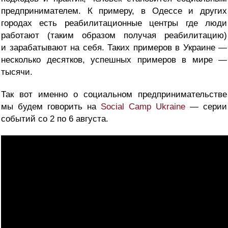
предпринимателем. К примеру, в Одессе и других
городах есть реабилитационные центры где люди
работают (таким образом получая реабилитацию)
и зарабатывают на себя. Таких примеров в Украине —
несколько десятков, успешных примеров в мире —
тысячи.
Так вот именно о социальном предпринимательстве
мы будем говорить на
Social Camp Ukraine
— серии
событий со 2 по 6 августа.