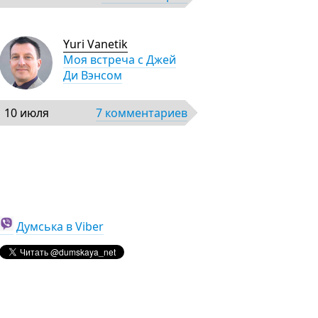
Yuri Vanetik
Моя встреча с Джей
Ди Вэнсом
10 июля
7 комментариев
Думська в Viber