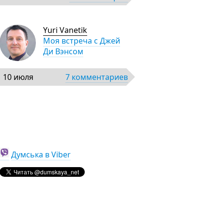
Yuri Vanetik
Моя встреча с Джей
Ди Вэнсом
10 июля
7 комментариев
Думська в Viber