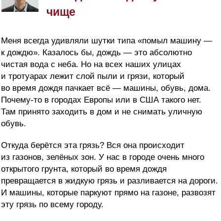
чище
Меня всегда удивляли шутки типа «помыл машину —
к дождю». Казалось бы, дождь — это абсолютно
чистая вода с неба. Но на всех наших улицах
и тротуарах лежит слой пыли и грязи, который
во время дождя пачкает всё — машины, обувь, дома.
Почему-то в городах Европы или в США такого нет.
Там принято заходить в дом и не снимать уличную
обувь.
Откуда берётся эта грязь? Вся она происходит
из газонов, зелёных зон. У нас в городе очень много
открытого грунта, который во время дождя
превращается в жидкую грязь и разливается на дороги.
И машины, которые паркуют прямо на газоне, развозят
эту грязь по всему городу.