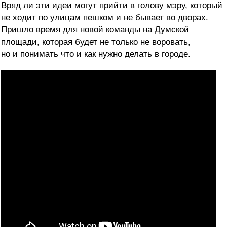
Вряд ли эти идеи могут прийти в голову мэру, который
не ходит по улицам пешком и не бывает во дворах.
Пришло время для новой команды на Думской
площади, которая будет не только не воровать,
но и понимать что и как нужно делать в городе.