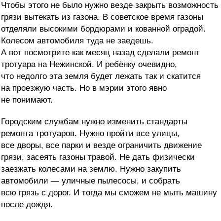
Чтобы этого не было нужно везде закрыть возможность
грязи вытекать из газона. В советское время газоны
отделяли высокими бордюрами и кованной оградой.
Колесом автомобиля туда не заедешь.
А вот посмотрите как месяц назад сделали ремонт
тротуара на Нежинской. И ребёнку очевидно,
что недолго эта земля будет лежать так и скатится
на проезжую часть. Но в мэрии этого явно
не понимают.
Городским службам нужно изменить стандарты
ремонта тротуаров. Нужно пройти все улицы,
все дворы, все парки и везде ограничить движение
грязи, засеять газоны травой. Не дать физически
заезжать колесами на землю. Нужно закупить
автомобили — уличные пылесосы, и собрать
всю грязь с дорог. И тогда мы сможем не мыть машину
после дождя.