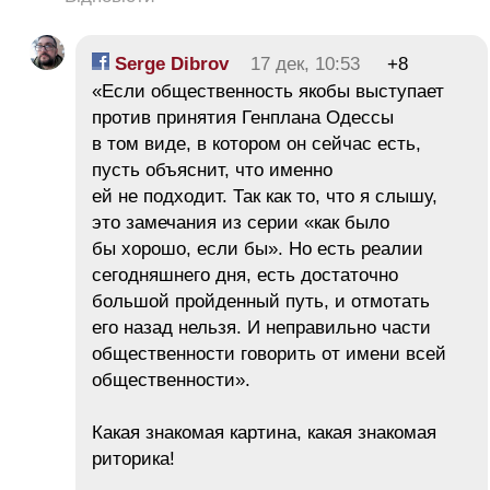
Serge Dibrov
17 дек, 10:53
+8
«Если общественность якобы выступает
против принятия Генплана Одессы
в том виде, в котором он сейчас есть,
пусть объяснит, что именно
ей не подходит. Так как то, что я слышу,
это замечания из серии «как было
бы хорошо, если бы». Но есть реалии
сегодняшнего дня, есть достаточно
большой пройденный путь, и отмотать
его назад нельзя. И неправильно части
общественности говорить от имени всей
общественности».
Какая знакомая картина, какая знакомая
риторика!