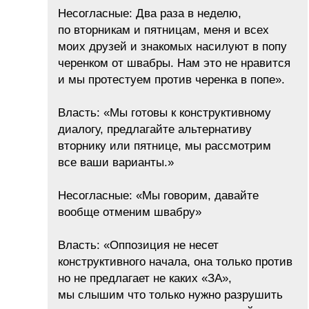
Несогласные: Два раза в неделю,
по вторникам и пятницам, меня и всех
моих друзей и знакомых насилуют в попу
черенком от швабры. Нам это не нравится
и мы протестуем против черенка в попе».
Власть: «Мы готовы к конструктивному
диалогу, предлагайте альтернативу
вторнику или пятнице, мы рассмотрим
все ваши варианты.»
Несогласные: «Мы говорим, давайте
вообще отменим швабру»
Власть: «Оппозиция не несет
конструктивного начала, она только против
но не предлагает не каких «ЗА»,
мы слышим что только нужно разрушить