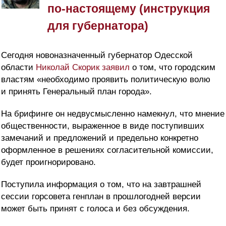
по-настоящему (инструкция
для губернатора)
Сегодня новоназначенный губернатор Одесской
области
Николай Скорик заявил
о том, что городским
властям «необходимо проявить политическую волю
и принять Генеральный план города».
На брифинге он недвусмысленно намекнул, что мнение
общественности, выраженное в виде поступивших
замечаний и предложений и предельно конкретно
оформленное в решениях согласительной комиссии,
будет проигнорировано.
Поступила информация о том, что на завтрашней
сессии горсовета генплан в прошлогодней версии
может быть принят с голоса и без обсуждения.