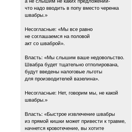
а не слышим не каких предложений-
что надо вводить в попу вместо черенка
швабры.»
Несогласные: «Мы все равно
не соглашаемся на половой
акт со шваброй».
Власть: «Мы слышим ваше недовольство.
Швабра будет тщательно отполирована,
будут введены налоговые льготы
для производителей вазелина».
Несогласные: Нет, говорим мы, не какой
швабры.»
Власть: «Быстрое извлечение швабры
из прямой кишки может привести к травме,
начнется кровотечение, вы хотите