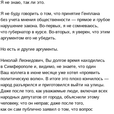
Я не знаю, так ли это.
Я не буду говорить о том, что принятие Генплана
без учета мнения общественности — прямое и грубое
нарушение закона. Во-первых, я не сомневаюсь,
что губернатор в курсе. Во-вторых, я уверен, что этим
аргументом его не убедить.
Но есть и другие аргументы.
Николай Леонидович, Вы долгое время находились
в Симферополе и, видимо, не знаете, что один
Ваш коллега в июне месяце уже хотел «проявить
политическую волю». В итоге это плохо кончилось —
народ разъярился и приготовился выйти на улицы.
Даже после того, как уважаемые люди, включая всех
народных депутатов от города, объяснили этому
человеку, что он неправ; даже после того,
как он сам публично заявил о том, что вопрос