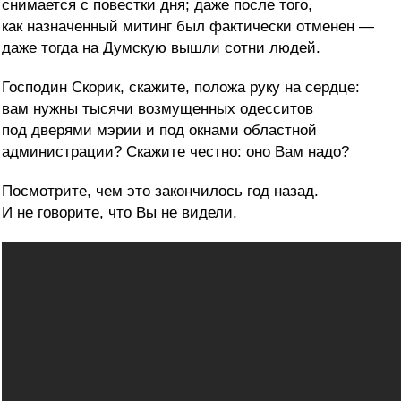
снимается с повестки дня; даже после того,
как назначенный митинг был фактически отменен —
даже тогда на Думскую вышли сотни людей.
Господин Скорик, скажите, положа руку на сердце:
вам нужны тысячи возмущенных одесситов
под дверями мэрии и под окнами областной
администрации? Скажите честно: оно Вам надо?
Посмотрите, чем это закончилось год назад.
И не говорите, что Вы не видели.