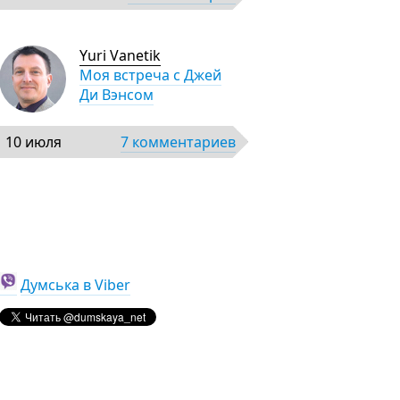
Yuri Vanetik
Моя встреча с Джей
Ди Вэнсом
10 июля
7 комментариев
Думська в Viber