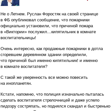
Не о Летнем. Руслан Форостяк на своей странице
в ФБ опубликовал сообщение, что пожарники
официально установили, что причиной пожара
в «Виктории» послужил…кипятильник в комнате
воспитательницы!
Очень интересно, как продажные пожарники в дотла
сгоревшем деревянном здании определили,
что причиной был именно кипятильник! и именно
в комнате воспитателя?
С такой же уверенность все можно повесить
на инопланетян.
Кстати, напомню, что полиция изначально пыталась
сделать воспитателя стрелочницей и даже успело
пидозру состряпать, но поднялся скандал и быстренько