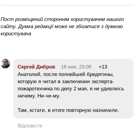
Пост розміщений стороннім користувачем нашого
сайту. Думка редакції може не збігатися з думкою
користувача
Сергей Дибров
18 ноя, 23:09
+13
Анатолий, после полнейшей бредятины,
которую я читал в заключении эксперта-
пожаротехника по делу 2 мая, я не удивлюсь
ничему. Ни-че-му.
Там, кстати, в итоге повторную назначили.
Відповісти