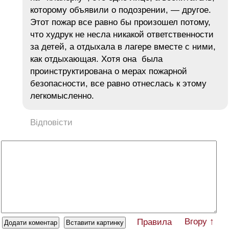
которому объявили о подозрении, — другое.
Этот пожар все равно бы произошел потому,
что худрук не несла никакой ответственности
за детей, а отдыхала в лагере вместе с ними,
как отдыхающая. Хотя она была
проинструктирована о мерах пожарной
безопасности, все равно отнеслась к этому
легкомысленно.
Відповісти
Вгору ↑
Правила