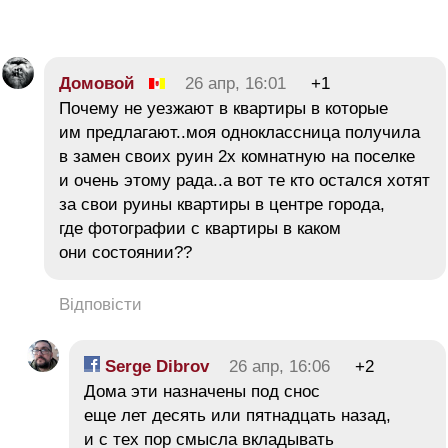
Домовой
26 апр, 16:01
+1
Почему не уезжают в квартиры в которые
им предлагают..моя одноклассница получила
в замен своих руин 2х комнатную на поселке
и очень этому рада..а вот те кто остался хотят
за свои руины квартиры в центре города,
где фотографии с квартиры в каком
они состоянии??
Відповісти
Serge Dibrov
26 апр, 16:06
+2
Дома эти назначены под снос
еще лет десять или пятнадцать назад,
и с тех пор смысла вкладывать