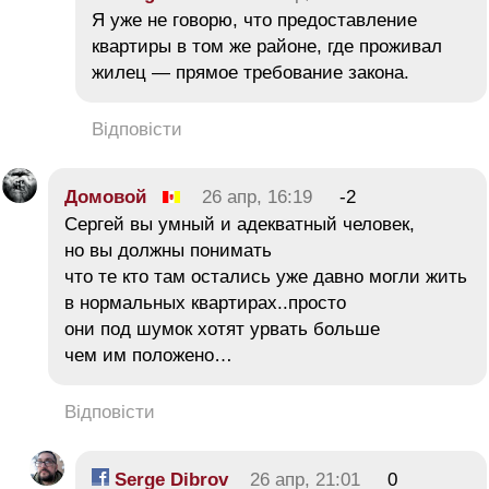
Я уже не говорю, что предоставление
квартиры в том же районе, где проживал
жилец — прямое требование закона.
Відповісти
Домовой
26 апр, 16:19
-2
Сергей вы умный и адекватный человек,
но вы должны понимать
что те кто там остались уже давно могли жить
в нормальных квартирах..просто
они под шумок хотят урвать больше
чем им положено…
Відповісти
Serge Dibrov
26 апр, 21:01
0