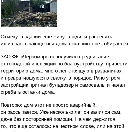
Отмечу, в здании еще живут люди, и расселять
их из рассыпающегося дома пока никто не собирается.
ЗАО ФК «Черноморец» получило предписание
от городской инспекции по благоустройству: привести
территорию дома, много лет стоящую в развалинах
и превратившуюся в свалку, в порядок. Рано утром
застройщик пригнал бульдозер и самосвалы и начал
сгребать останки дома.
Повторю: дом этот не просто аварийный,
он рассыпается. Уже несколько лет он валился сам,
даже без посторонней помощи. На чем держится
то, что еще осталось: на честном слове, или на этой