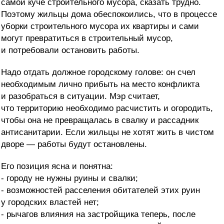
самой куче строительного мусора, сказать трудно.
Поэтому жильцы дома обеспокоились, что в процессе
уборки строительного мусора их квартиры и сами
могут превратиться в строительный мусор,
и потребовали остановить работы.
Надо отдать должное городскому голове: он счел
необходимым лично прибыть на место конфликта
и разобраться в ситуации. Мэр считает,
что территорию необходимо расчистить и огородить,
чтобы она не превращалась в свалку и рассадник
антисанитарии. Если жильцы не хотят жить в чистом
дворе — работы будут остановлены.
Его позиция ясна и понятна:
- городу не нужны руины и свалки;
- возможностей расселения обитателей этих руин
у городских властей нет;
- рычагов влияния на застройщика теперь, после