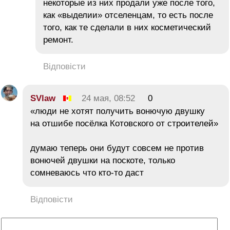
некоторые из них продали уже после того,
как «выделии» отселенцам, то есть после
того, как те сделали в них косметический
ремонт.
Відповісти
SVlaw
24 мая, 08:52
0
«люди не хотят получить вонючую двушку
на отшибе посёлка Котовского от строителей»
думаю теперь они будут совсем не против
вонючей двушки на поскоте, только
сомневаюсь что кто-то даст
Відповісти