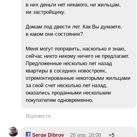
в них деньги нет никакого, ни жильцам,
ни застройщику.
Домам под двести лет. Как Вы думаете,
в каком они состоянии?
Меня могут поправить, насколько я знаю,
сейчас никто никому ничего не предлагает.
Предложенные несколько лет назад
квартиры в соседних новостроях,
отремонтированные некоторыми жильцами
за свой счет несколько лет назад,
оказались проданными нескольким
покупателям одновременно.
Відповісти
Serge Dibrov
26 апр, 16:08
+5