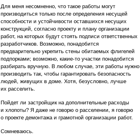
Для меня несомненно, что такое работы могут
производиться только после определения несущей
способности и устойчивости оставшихся несущих
конструкций, согласно проекту и плану организации
работ, на которых будут стоять подписи ответственных
разработчиков. Возможно, понадобится
предварительно укрепить стены обитаемых флигелей
подпорками; возможно, какие-то участки понадобится
разбирать вручную. В любом случае, эти работы нужно
производить так, чтобы гарантировать безопасность
людей, живущих в доме. Хотя, безусловно, лучше
их расселить.
Пойдет ли застройщик на дополнительные расходы
и хлопоты? Я даже не говорю о расселении, я говорю
о проекте демонтажа и грамотной организации работ.
Сомневаюсь.