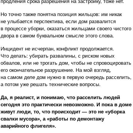
продления срока разрешения на застройку, тоже нет.
Но точно также понятна позиция жильцов: им никак
не улыбается перспектива, если дом развалится
в процессе уборки, оказаться жильцами своего чистого
двора в самом буквальном смысле этого слова.
Инцидент не исчерпан, конфликт продолжается.
Что делать: убирать развалины, с риском новых
обвалов, или не трогать дом, чтобы не спровоцировать
его окончательное разрушение. На мой взгляд,
на самом деле дом нужно в первую очередь расселить,
а потом уже решать технические вопросы.
Да, я реалист, и понимаю, что расселить людей
сегодня это практически невозможно. И пока в доме
живут люди, то, что происходит — это не «уборка
свалки мусора», а «работы по демонтажу
аварийного флигеля».