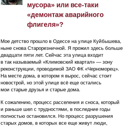
мусора» или все-таки
«демонтаж аварийного
флигеля»?
Мое детство прошло в Одессе на улице Куйбышева,
ныне снова Старорезничной. Я прожил здесь больше
двадцати пяти лет. Сейчас эта улица входит
в так называемый «Климовский квартал» — зону
реконструкции, проводимой ЗАО ФК «Черноморец».
На месте дома, в котором я вырос, сейчас стоит
новострой, но этой улице всё еще остались
мои старые друзья и старые дома.
К сожалению, процесс расселения и сноса, который
и раньше шел с трудностями, в последние годы
полностью остановился. Но процесс разрушения
старых домов, в которых все еще живут люди,