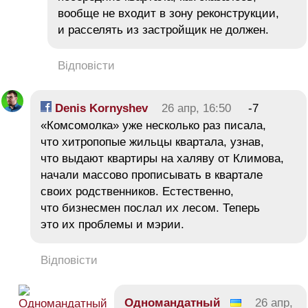
вообще не входит в зону реконструкции,
и расселять из застройщик не должен.
Відповісти
Denis Kornyshev
26 апр, 16:50
-7
«Комсомолка» уже несколько раз писала,
что хитропопые жильцы квартала, узнав,
что выдают квартиры на халяву от Климова,
начали массово прописывать в квартале
своих родственников. Естественно,
что бизнесмен послал их лесом. Теперь
это их проблемы и мэрии.
Відповісти
Одномандатный
26 апр,