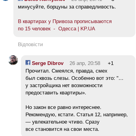
минусуйте, борцуны за справедливость.
В квартирах у Привоза прописываются
по 15 человек - Одесса | KP.UA
Відповісти
Serge Dibrov
26 апр, 20:58
+1
Прочитал. Смеялся, правда, смех
был сквозь слезы. Особенно вот это: "…
у застройщика нет возможности
предоставить квартиры».
Но закон все равно интереснее.
Рекомендую, кстати. Статья 12, например,
— увлекательное чтиво. Сразу
все становится на свои места.