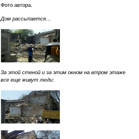
Фото автора.
Дом рассыпается…
За этой стеной и за этим окном на втром этаже
все еще живут люди: