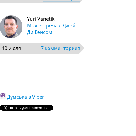
Yuri Vanetik
Моя встреча с Джей
Ди Вэнсом
10 июля
7 комментариев
Думська в Viber