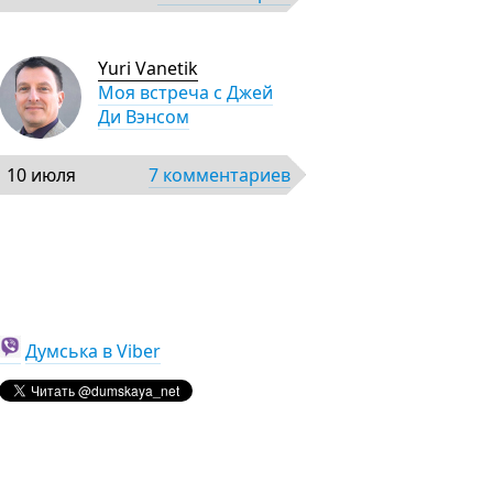
Yuri Vanetik
Моя встреча с Джей
Ди Вэнсом
10 июля
7 комментариев
Думська в Viber