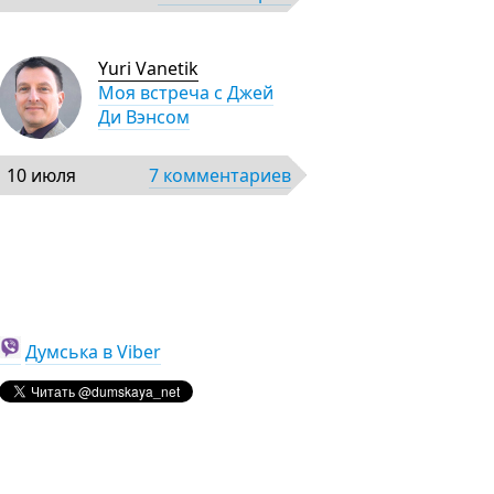
Yuri Vanetik
Моя встреча с Джей
Ди Вэнсом
10 июля
7 комментариев
Думська в Viber