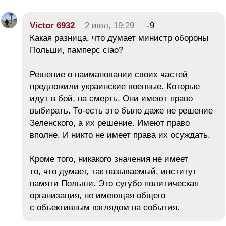
Victor 6932
2 июл, 19:29
-9
Какая разница, что думает министр обороны
Польши, памперс ciao?
Решение о наимановании своих частей
предложили украинские военные. Которые
идут в бой, на смерть. Они имеют право
выбирать. То-есть это было даже не решение
Зеленского, а их решение. Имеют право
вполне. И никто не имеет права их осуждать.
Кроме того, никакого значения не имеет
то, что думает, так называемый, институт
памяти Польши. Это сугубо политическая
организация, не имеющая общего
с объективным взглядом на события.