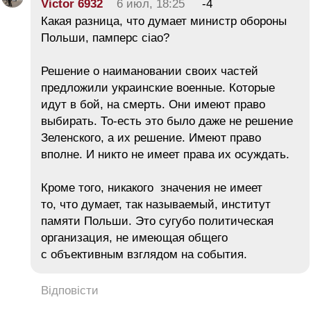
Victor 6932
6 июл, 18:25
-4
Какая разница, что думает министр обороны
Польши, памперс ciao?
Решение о наимановании своих частей
предложили украинские военные. Которые
идут в бой, на смерть. Они имеют право
выбирать. То-есть это было даже не решение
Зеленского, а их решение. Имеют право
вполне. И никто не имеет права их осуждать.
Кроме того, никакого значения не имеет
то, что думает, так называемый, институт
памяти Польши. Это сугубо политическая
организация, не имеющая общего
с объективным взглядом на события.
Відповісти