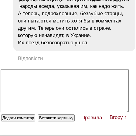
народы всегда, указывая им, как надо жить.
А теперь, подряхлевшие, беззубые старцы,
они пытаются мстить хотя бы в комментах
другим. Теперь они остались в стране,
которую ненавидят, в Украине.
Их поезд безвозвратно ушел.
Відповісти
Вгору ↑
Правила