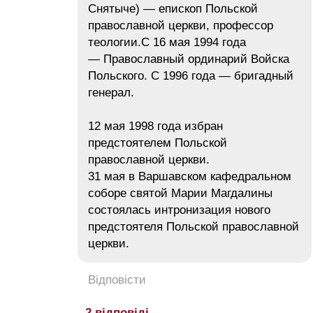
Снятыче) — епископ Польской
православной церкви, профессор
теологии.С 16 мая 1994 года
— Православный ординарий Войска
Польского. С 1996 года — бригадный
генерал.
12 мая 1998 года избран
предстоятелем Польской
православной церкви.
31 мая в Варшавском кафедральном
соборе святой Марии Магдалины
состоялась интронизация нового
предстоятеля Польской православной
церкви.
Відповісти
2 відповіді →