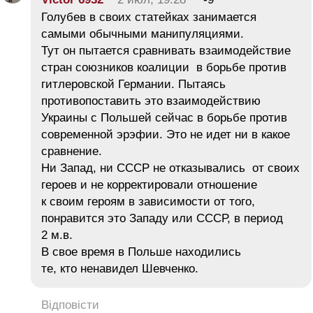
Голубев в своих статейках занимается
самыми обычными манипуляциями.
Тут он пытается сравнивать взаимодействие
стран союзников коалиции в борьбе против
гитлеровской Германии. Пытаясь
противопоставить это взаимодействию
Украины с Польшей сейчас в борьбе против
современной эрэфии. Это не идет ни в какое
сравнение.
Ни Запад, ни СССР не отказывались от своих
героев и не корректировали отношение
к своим героям в зависимости от того,
понравится это Западу или СССР, в период
2 м.в.
В свое время в Польше находились
те, кто ненавидел Шевченко.
Відповісти