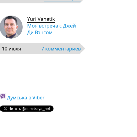
Yuri Vanetik
Моя встреча с Джей
Ди Вэнсом
10 июля
7 комментариев
Думська в Viber