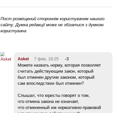
Пост розміщений стороннім користувачем нашого
сайту. Думка редакції може не збігатися з думкою
користувача
Asket
7 фев, 18:25
-3
Можете назвать норму, которая позволяет
считать действующим закон, который
был отменен другим законом, который
сам впоследствии был отменен?
Слышал, что юристы говорят о том,
что отмена закона не означает,
что отмененный им нормативно-правовой