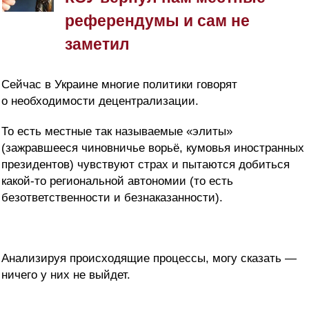
референдумы и сам не
заметил
Сейчас в Украине многие политики говорят
о необходимости децентрализации.
То есть местные так называемые «элиты»
(зажравшееся чиновничье ворьё, кумовья иностранных
президентов) чувствуют страх и пытаются добиться
какой-то региональной автономии (то есть
безответственности и безнаказанности).
Анализируя происходящие процессы, могу сказать —
ничего у них не выйдет.