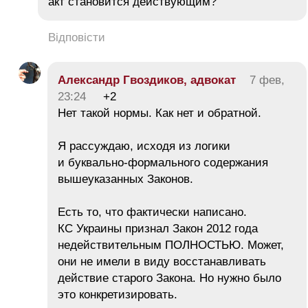
акт становится действующим?
Відповісти
Александр Гвоздиков, адвокат
7 фев,
23:24
+2
Нет такой нормы. Как нет и обратной.
Я рассуждаю, исходя из логики
и буквально-формального содержания
вышеуказанных Законов.
Есть то, что фактически написано.
КС Украины признал Закон 2012 года
недействительным ПОЛНОСТЬЮ. Может,
они не имели в виду восстанавливать
действие старого Закона. Но нужно было
это конкретизировать.