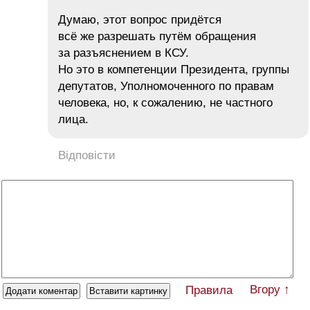
Думаю, этот вопрос придётся
всё же разрешать путём обращения
за разъяснением в КСУ.
Но это в компетенции Президента, группы
депутатов, Уполномоченного по правам
человека, но, к сожалению, не частного
лица.
Відповісти
Вгору ↑
Правила