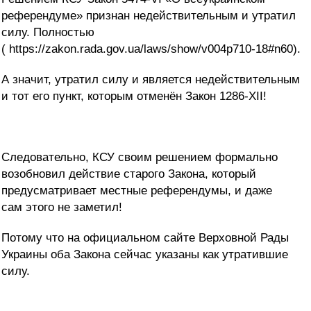
референдуме» признан недействительным и утратил
силу. Полностью
( https://zakon.rada.gov.ua/laws/show/v004p710-18#n60).
А значит, утратил силу и является недействительным
и тот его пункт, которым отменён Закон 1286-ХІІ!
Следовательно, КСУ своим решением формально
возобновил действие старого Закона, который
предусматривает местные референдумы, и даже
сам этого не заметил!
Потому что на официальном сайте Верховной Рады
Украины оба Закона сейчас указаны как утратившие
силу.