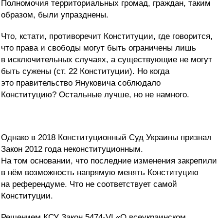
Полномочия территориальных громад, граждан, таким
образом, были упразднены.
Что, кстати, противоречит Конституции, где говорится,
что права и свободы могут быть ограничены лишь
в исключительных случаях, а существующие не могут
быть сужены (ст. 22 Конституции). Но когда
это правительство Януковича соблюдало
Конституцию? Остальные лучше, но не намного.
Однако в 2018 Конституционный Суд Украины признал
Закон 2012 года неконституционным.
На том основании, что последние изменения закрепили
в нём возможность напрямую менять Конституцию
на референдуме. Что не соответствует самой
Конституции.
Решением КСУ Закон 5474-VI «О всеукраинском