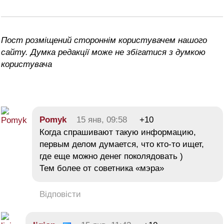
Пост розміщений стороннім користувачем нашого
сайту. Думка редакції може не збігатися з думкою
користувача
Pomyk
15 янв, 09:58
+10
Когда спрашивают такую информацию,
первым делом думается, что кто-то ищет,
где еще можно денег поколядовать )
Тем более от советника «мэра»
Відповісти