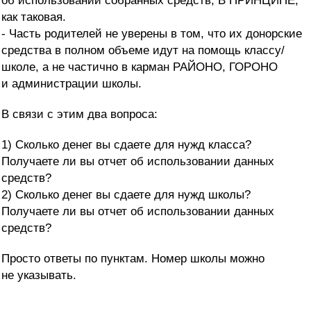
об использовании собранных средств, В ПРИНЦИПЕ,
как таковая.
- Часть родителей не уверены в том, что их донорские
средства в полном объеме идут на помощь классу/
школе, а не частично в карман РАЙОНО, ГОРОНО
и администрации школы.
В связи с этим два вопроса:
1) Сколько денег вы сдаете для нужд класса?
Получаете ли вы отчет об использовании данных
средств?
2) Сколько денег вы сдаете для нужд школы?
Получаете ли вы отчет об использовании данных
средств?
Просто ответы по пунктам. Номер школы можно
не указывать.