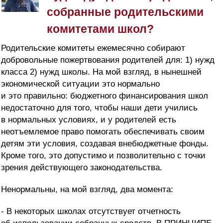
собранные родительскими
комитетами школ?
Родительские комитеты ежемесячно собирают
добровольные пожертвования родителей для: 1) нужд
класса 2) нужд школы. На мой взгляд, в нынешней
экономической ситуации это нормально
и это правильно: бюджетного финансирования школ
недостаточно для того, чтобы наши дети учились
в нормальных условиях, и у родителей есть
неотъемлемое право помогать обеспечивать своим
детям эти условия, создавая внебюджетные фонды.
Кроме того, это допустимо и позволительно с точки
зрения действующего
законодательства.
Ненормальны, на мой взгляд, два момента:
- В некоторых школах отсутствует отчетность